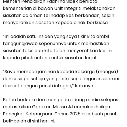
Menteri Pendidikan Fadhlina Sidek berkata
kementerian di bawah Unit Integriti melaksanakan
siasatan dalaman terhadap kes berkenaan, selain
menyerahkan siasatan kepada pihak berkuasa.
“Ini adalah satu insiden yang saya fikir kita ambil
tanggungjawab sepenuhnya untuk memastikan
siasatan telus dan kita telah menyerahkan kes ini
kepada pihak autoriti untuk siasatan lanjut.
“Saya memberi jaminan kepada keluarga (mangsa)
dan sesiapa sahaja yang terkesan dengan insiden ini
disiasat dengan penuh integriti,” katanya.
Beliau berkata demikian pada sidang media selepas
merasmikan Gerakan Massa #terimakasihcikgu
Peringkat Kebangsaan Tahun 2025 di sebuah pusat
beli-belah di sini hari ini.