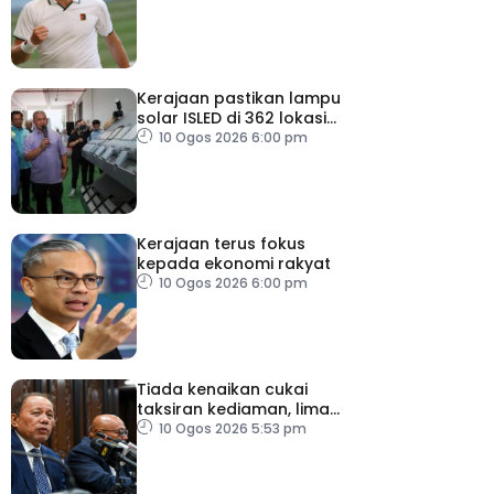
Kerajaan pastikan lampu
solar ISLED di 362 lokasi
berkualiti, selamat
10 Ogos 2026 6:00 pm
Kerajaan terus fokus
kepada ekonomi rakyat
10 Ogos 2026 6:00 pm
Tiada kenaikan cukai
taksiran kediaman, lima
tahun akan datang
10 Ogos 2026 5:53 pm