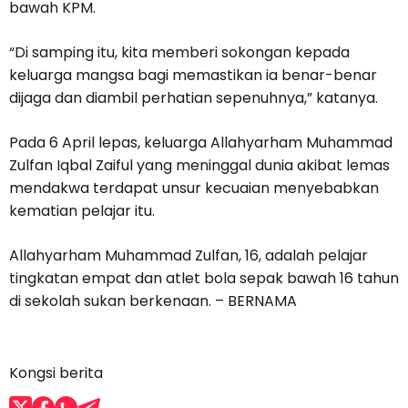
bawah KPM.
“Di samping itu, kita memberi sokongan kepada
keluarga mangsa bagi memastikan ia benar-benar
dijaga dan diambil perhatian sepenuhnya,” katanya.
Pada 6 April lepas, keluarga Allahyarham Muhammad
Zulfan Iqbal Zaiful yang meninggal dunia akibat lemas
mendakwa terdapat unsur kecuaian menyebabkan
kematian pelajar itu.
Allahyarham Muhammad Zulfan, 16, adalah pelajar
tingkatan empat dan atlet bola sepak bawah 16 tahun
di sekolah sukan berkenaan. – BERNAMA
Kongsi berita