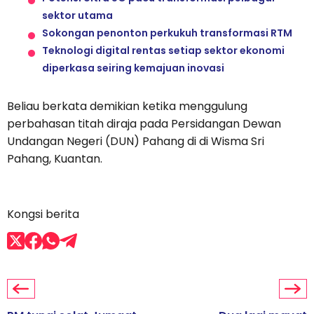
sektor utama
Sokongan penonton perkukuh transformasi RTM
Teknologi digital rentas setiap sektor ekonomi
diperkasa seiring kemajuan inovasi
Beliau berkata demikian ketika menggulung
perbahasan titah diraja pada Persidangan Dewan
Undangan Negeri (DUN) Pahang di di Wisma Sri
Pahang, Kuantan.
Kongsi berita