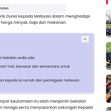
ERNAMA
nk Dunia kepada Malaysia dalam menghadapi
n harga minyak, baja dan makanan.
−
 bekalan sedia ada.
hati-hati, bersasar dan sementara untuk
n kepada isi rumah dan perniagaan terkesan.
empat keutamaan itu ialah menjamin bekalan
an tenaga serta menyasarkan sokongan kepada