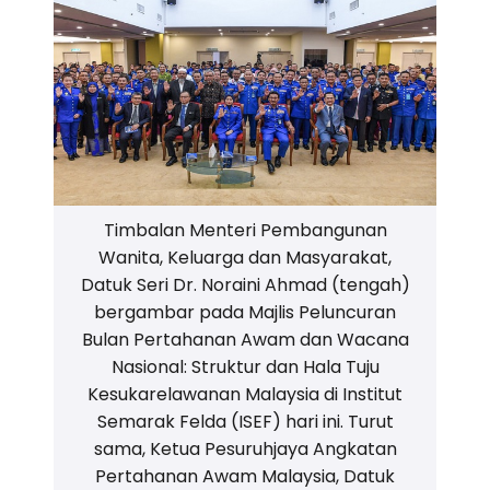
Timbalan Menteri Pembangunan
Wanita, Keluarga dan Masyarakat,
Datuk Seri Dr. Noraini Ahmad (tengah)
bergambar pada Majlis Peluncuran
Bulan Pertahanan Awam dan Wacana
Nasional: Struktur dan Hala Tuju
Kesukarelawanan Malaysia di Institut
Semarak Felda (ISEF) hari ini. Turut
sama, Ketua Pesuruhjaya Angkatan
Pertahanan Awam Malaysia, Datuk