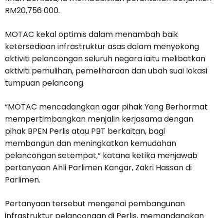
RM20,756 000.
MOTAC kekal optimis dalam menambah baik
ketersediaan infrastruktur asas dalam menyokong
aktiviti pelancongan seluruh negara iaitu melibatkan
aktiviti pemulihan, pemeliharaan dan ubah suai lokasi
tumpuan pelancong.
“MOTAC mencadangkan agar pihak Yang Berhormat
mempertimbangkan menjalin kerjasama dengan
pihak BPEN Perlis atau PBT berkaitan, bagi
membangun dan meningkatkan kemudahan
pelancongan setempat,” katana ketika menjawab
pertanyaan Ahli Parlimen Kangar, Zakri Hassan di
Parlimen.
Pertanyaan tersebut mengenai pembangunan
infrastruktur pelancongan di Perlis, memandangkan