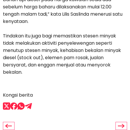
sebelum harga baharu dilaksanakan mulai 12.00
tengah malam tadi,” kata Lilis Saslinda menerusi satu
kenyataan.
Tindakan itu juga bagi memastikan stesen minyak
tidak melakukan aktiviti penyelewengan seperti
menutup stesen minyak, kehabisan bekalan minyak
diesel (stock out), elemen pam rosak, jualan
bersyarat, dan enggan menjual atau menyorok
bekalan.
Kongsi berita