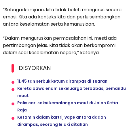
“Sebagai kerajaan, kita tidak boleh mengurus secara
emosi. Kita ada konteks kita dan perlu seimbangkan
antara keselamatan serta kemanusiaan.
“Dalam menguruskan permasalahan ini, mesti ada
pertimbangan jelas. Kita tidak akan berkompromi
dalam soal keselamatan negara,” katanya.
DISYORKAN
11.45 tan serbuk ketum dirampas di Tuaran
Kereta bawa enam sekeluarga terbabas, pemandu
maut
Polis cari saksi kemalangan maut di Jalan Setia
Raja
Ketamin dalam kartrij vape antara dadah
dirampas, seorang lelaki ditahan