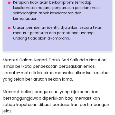
Kerajaan tidak akan berkompromi terhadap
keselamatan negara; pengurusan pelarian mesti
seimbangkan aspek keselamatan dan
kemanusiaan.
Urusan pemberian identiti dijalankan secara telus
menurut peraturan dan pematuhan undang-
undang tidak akan dikompromi.
Menteri Dalam Negeri, Datuk Seri Saifuddin Nasution
Ismail berkata pendekatan berasaskan emosi
semata-mata tidak akan menyelesaikan isu tersebut
yang telah berlarutan sekian lama.
Menurut beliau, pengurusan yang bijaksana dan
bertanggungjawab diperlukan bagi memastikan
setiap keputusan dibuat berdasarkan pertimbangan
jelas.