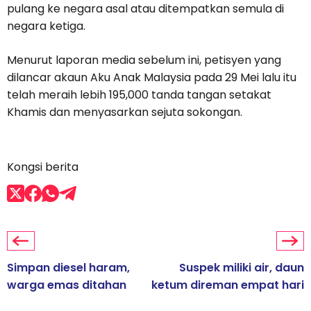
pulang ke negara asal atau ditempatkan semula di
negara ketiga.
Menurut laporan media sebelum ini, petisyen yang
dilancar akaun Aku Anak Malaysia pada 29 Mei lalu itu
telah meraih lebih 195,000 tanda tangan setakat
Khamis dan menyasarkan sejuta sokongan.
Kongsi berita
Simpan diesel haram,
Suspek miliki air, daun
warga emas ditahan
ketum direman empat hari