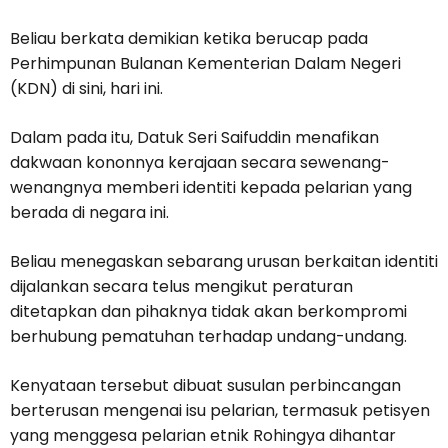
Beliau berkata demikian ketika berucap pada
Perhimpunan Bulanan Kementerian Dalam Negeri
(KDN) di sini, hari ini.
Dalam pada itu, Datuk Seri Saifuddin menafikan
dakwaan kononnya kerajaan secara sewenang-
wenangnya memberi identiti kepada pelarian yang
berada di negara ini.
Beliau menegaskan sebarang urusan berkaitan identiti
dijalankan secara telus mengikut peraturan
ditetapkan dan pihaknya tidak akan berkompromi
berhubung pematuhan terhadap undang-undang.
Kenyataan tersebut dibuat susulan perbincangan
berterusan mengenai isu pelarian, termasuk petisyen
yang menggesa pelarian etnik Rohingya dihantar