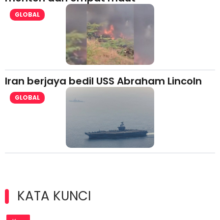
GLOBAL
Iran berjaya bedil USS Abraham Lincoln
GLOBAL
KATA KUNCI