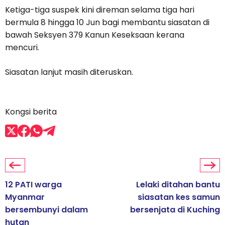
Ketiga-tiga suspek kini direman selama tiga hari
bermula 8 hingga 10 Jun bagi membantu siasatan di
bawah Seksyen 379 Kanun Keseksaan kerana
mencuri.
Siasatan lanjut masih diteruskan.
Kongsi berita
12 PATI warga
Lelaki ditahan bantu
Myanmar
siasatan kes samun
bersembunyi dalam
bersenjata di Kuching
hutan