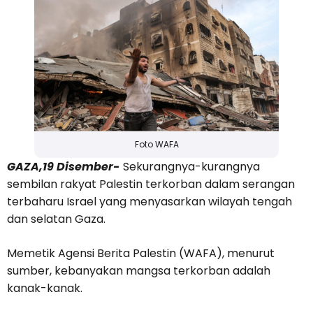
Foto WAFA
GAZA,19 Disember-
Sekurangnya-kurangnya
sembilan rakyat Palestin terkorban dalam serangan
terbaharu Israel yang menyasarkan wilayah tengah
dan selatan Gaza.
Memetik Agensi Berita Palestin (WAFA), menurut
sumber, kebanyakan mangsa terkorban adalah
kanak-kanak.