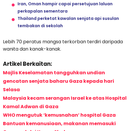
Iran, Oman hampir capai persetujuan laluan
perkapalan sementara
Thailand perketat kawalan senjata api susulan
tembakan di sekolah
Lebih 70 peratus mangsa terkorban terdiri daripada
wanita dan kanak-kanak.
Artikel Berkaitan:
Majlis Keselamatan tangguhkan undian
gencatan senjata baharu Gaza kepada hari
Selasa
Malaysia kecam serangan Israel ke atas Hospital
Kamal Adwan di Gaza
WHO mengutuk ‘kemusnahan’ hospital Gaza
Bantuan kemanusiaan, makanan memasuki