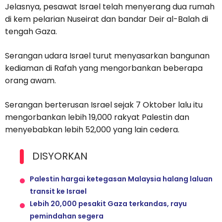
Jelasnya, pesawat Israel telah menyerang dua rumah
di kem pelarian Nuseirat dan bandar Deir al-Balah di
tengah Gaza.
Serangan udara Israel turut menyasarkan bangunan
kediaman di Rafah yang mengorbankan beberapa
orang awam.
Serangan berterusan Israel sejak 7 Oktober lalu itu
mengorbankan lebih 19,000 rakyat Palestin dan
menyebabkan lebih 52,000 yang lain cedera.
DISYORKAN
Palestin hargai ketegasan Malaysia halang laluan
transit ke Israel
Lebih 20,000 pesakit Gaza terkandas, rayu
pemindahan segera