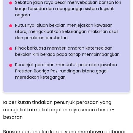
Sekatan jalan raya besar menyebabkan barisan lori
kargo tersadai dan mengganggu sistem logistik
negara.
Putusnya laluan bekalan menjejaskan kawasan
utara, mengakibatkan kekurangan makanan asas
dan peralatan perubatan.
Pihak berkuasa memberi amaran ketersediaan
bekalan kini berada pada tahap membimbangkan.
Penunjuk perasaan menuntut peletakan jawatan
Presiden Rodrigo Paz, rundingan istana gagal
meredakan ketegangan.
Ia berikutan tindakan penunjuk perasaan yang
mengekalkan sekatan jalan raya secara besar-
besaran.
Barisan panjang lori kargo yang membawa pelbagai