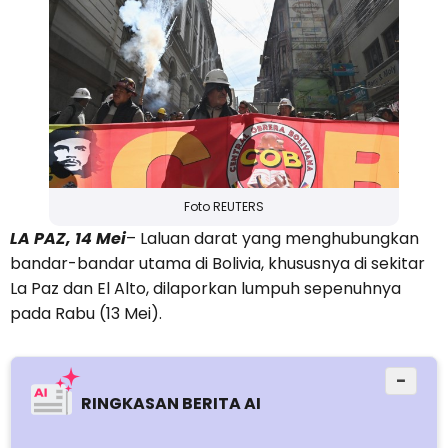
Foto REUTERS
LA PAZ, 14 Mei
– Laluan darat yang menghubungkan
bandar-bandar utama di Bolivia, khususnya di sekitar
La Paz dan El Alto, dilaporkan lumpuh sepenuhnya
pada Rabu (13 Mei).
−
RINGKASAN BERITA AI