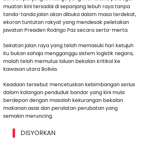
muatan kini tersadai di sepanjang lebuh raya tanpa
tanda-tanda jalan akan dibuka dalam masa terdekat,
ekoran tuntutan rakyat yang mendesak peletakan
jawatan Presiden Rodrigo Paz secara serta-merta.
Sekatan jalan raya yang telah memasuki hari ketujuh
itu bukan sahaja mengganggu sistem logistik negara,
malah telah memutus laluan bekalan kritikal ke
kawasan utara Bolivia.
Keadaan tersebut mencetuskan kebimbangan serius
dalam kalangan penduduk bandar yang kini mula
berdepan dengan masalah kekurangan bekalan
makanan asas dan peralatan perubatan yang
semakin meruncing.
DISYORKAN