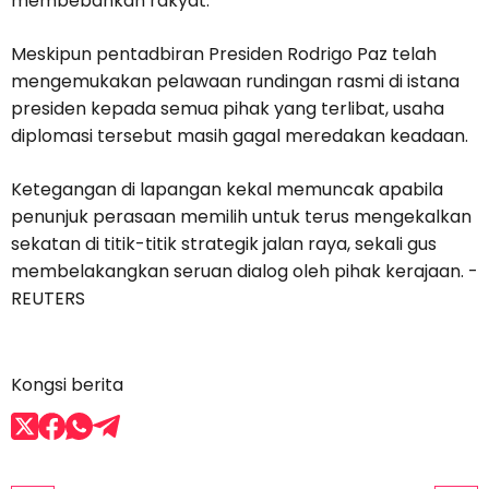
membebankan rakyat.
Meskipun pentadbiran Presiden Rodrigo Paz telah
mengemukakan pelawaan rundingan rasmi di istana
presiden kepada semua pihak yang terlibat, usaha
diplomasi tersebut masih gagal meredakan keadaan.
Ketegangan di lapangan kekal memuncak apabila
penunjuk perasaan memilih untuk terus mengekalkan
sekatan di titik-titik strategik jalan raya, sekali gus
membelakangkan seruan dialog oleh pihak kerajaan. -
REUTERS
Kongsi berita