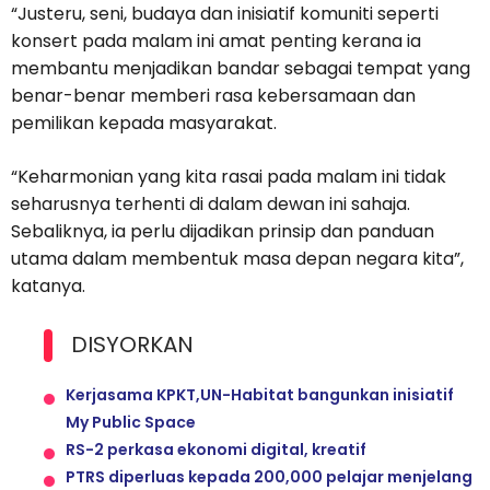
“Justeru, seni, budaya dan inisiatif komuniti seperti
konsert pada malam ini amat penting kerana ia
membantu menjadikan bandar sebagai tempat yang
benar-benar memberi rasa kebersamaan dan
pemilikan kepada masyarakat.
“Keharmonian yang kita rasai pada malam ini tidak
seharusnya terhenti di dalam dewan ini sahaja.
Sebaliknya, ia perlu dijadikan prinsip dan panduan
utama dalam membentuk masa depan negara kita”,
katanya.
DISYORKAN
Kerjasama KPKT,UN-Habitat bangunkan inisiatif
My Public Space
RS-2 perkasa ekonomi digital, kreatif
PTRS diperluas kepada 200,000 pelajar menjelang