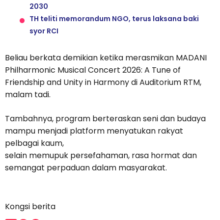
2030
TH teliti memorandum NGO, terus laksana baki
syor RCI
Beliau berkata demikian ketika merasmikan MADANI
Philharmonic Musical Concert 2026: A Tune of
Friendship and Unity in Harmony di Auditorium RTM,
malam tadi.
Tambahnya, program berteraskan seni dan budaya
mampu menjadi platform menyatukan rakyat
pelbagai kaum,
selain memupuk persefahaman, rasa hormat dan
semangat perpaduan dalam masyarakat.
Kongsi berita