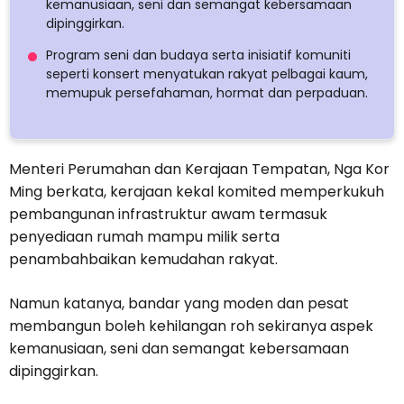
kemanusiaan, seni dan semangat kebersamaan
dipinggirkan.
Program seni dan budaya serta inisiatif komuniti
seperti konsert menyatukan rakyat pelbagai kaum,
memupuk persefahaman, hormat dan perpaduan.
Menteri Perumahan dan Kerajaan Tempatan, Nga Kor
Ming berkata, kerajaan kekal komited memperkukuh
pembangunan infrastruktur awam termasuk
penyediaan rumah mampu milik serta
penambahbaikan kemudahan rakyat.
Namun katanya, bandar yang moden dan pesat
membangun boleh kehilangan roh sekiranya aspek
kemanusiaan, seni dan semangat kebersamaan
dipinggirkan.