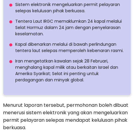
Sistem elektronik mengeluarkan permit pelayaran
selepas kelulusan pihak berkuasa.
Tentera Laut IRGC memaklumkan 24 kapal melalui
Selat Hormuz dalam 24 jam dengan penyelarasan
keselamatan.
Kapal dibenarkan melalui di bawah perlindungan
tentera laut selepas memperoleh kebenaran rasmi.
Iran mengetatkan kawalan sejak 28 Februari,
menghalang kapal milik atau berkaitan Israel dan
Amerika Syarikat; Selat ini penting untuk
perdagangan dan minyak global.
Menurut laporan tersebut, permohonan boleh dibuat
menerusi sistem elektronik yang akan mengeluarkan
permit pelayaran selepas mendapat kelulusan pihak
berkuasa.