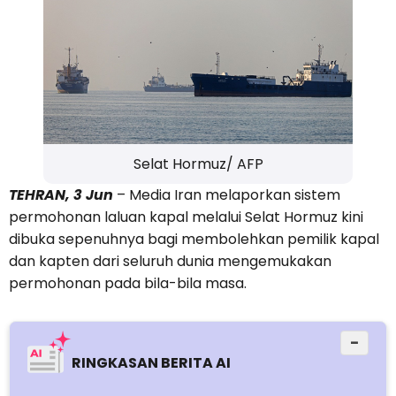
Selat Hormuz/ AFP
TEHRAN, 3 Jun
– Media Iran melaporkan sistem
permohonan laluan kapal melalui Selat Hormuz kini
dibuka sepenuhnya bagi membolehkan pemilik kapal
dan kapten dari seluruh dunia mengemukakan
permohonan pada bila-bila masa.
−
RINGKASAN BERITA AI