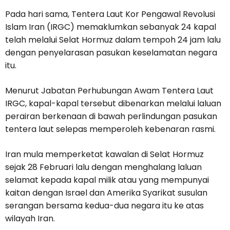
Pada hari sama, Tentera Laut Kor Pengawal Revolusi
Islam Iran (IRGC) memaklumkan sebanyak 24 kapal
telah melalui Selat Hormuz dalam tempoh 24 jam lalu
dengan penyelarasan pasukan keselamatan negara
itu.
Menurut Jabatan Perhubungan Awam Tentera Laut
IRGC, kapal-kapal tersebut dibenarkan melalui laluan
perairan berkenaan di bawah perlindungan pasukan
tentera laut selepas memperoleh kebenaran rasmi.
Iran mula memperketat kawalan di Selat Hormuz
sejak 28 Februari lalu dengan menghalang laluan
selamat kepada kapal milik atau yang mempunyai
kaitan dengan Israel dan Amerika Syarikat susulan
serangan bersama kedua-dua negara itu ke atas
wilayah Iran.