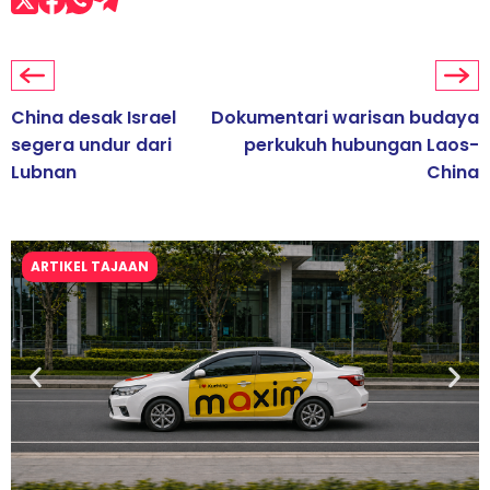
China desak Israel
Dokumentari warisan budaya
segera undur dari
perkukuh hubungan Laos-
Lubnan
China
ARTIKEL TAJAAN