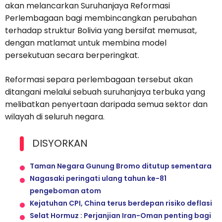
akan melancarkan Suruhanjaya Reformasi
Perlembagaan bagi membincangkan perubahan
terhadap struktur Bolivia yang bersifat memusat,
dengan matlamat untuk membina model
persekutuan secara berperingkat.
Reformasi separa perlembagaan tersebut akan
ditangani melalui sebuah suruhanjaya terbuka yang
melibatkan penyertaan daripada semua sektor dan
wilayah di seluruh negara.
DISYORKAN
Taman Negara Gunung Bromo ditutup sementara
Nagasaki peringati ulang tahun ke-81
pengeboman atom
Kejatuhan CPI, China terus berdepan risiko deflasi
Selat Hormuz : Perjanjian Iran-Oman penting bagi