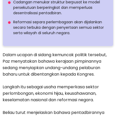
Cadangan menukar struktur berpusat ke model
persekutuan berperingkat dan memperluas
desentralisasi pentadbiran.
Reformasi separa perlembagaan akan dijalankan
secara terbuka dengan penyertaan semua sektor
serta wilayah di seluruh negara.
Dalam ucapan di sidang kemuncak politik tersebut,
Paz menyatakan bahawa kerajaan pimpinannya
sedang menyiapkan undang-undang pelaburan
baharu untuk dibentangkan kepada Kongres.
Langkah itu sebagai usaha memperkasa sektor
perlombongan, ekonomi hijau, keusahawanan,
keselamatan nasional dan reformasi negara.
Beliau turut menjelaskan bahawa pentadbirannya