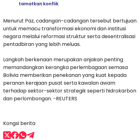
tamatkan konflik
Menurut Paz, cadangan-cadangan tersebut bertujuan
untuk memacu transformasi ekonomi dan institusi
negara melalui reformasi struktur serta desentralisasi
pentadbiran yang lebih meluas.
Langkah berkenaan merupakan anjakan penting
memandangkan kerangka perlembagaan semasa
Bolivia memberikan penekanan yang kuat kepada
peranan kerajaan pusat serta kawalan awam
terhadap sektor-sektor strategik seperti hidrokarbon
dan perlombongan. -REUTERS
Kongsi berita