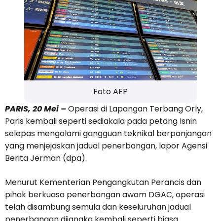
Foto AFP
PARIS, 20 Mei –
Operasi di Lapangan Terbang Orly,
Paris kembali seperti sediakala pada petang Isnin
selepas mengalami gangguan teknikal berpanjangan
yang menjejaskan jadual penerbangan, lapor Agensi
Berita Jerman (dpa).
Menurut Kementerian Pengangkutan Perancis dan
pihak berkuasa penerbangan awam DGAC, operasi
telah disambung semula dan keseluruhan jadual
penerbangan dijangka kembali seperti biasa