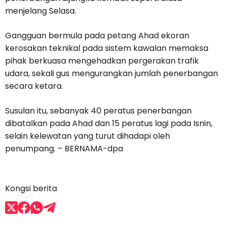
menjelang Selasa.
Gangguan bermula pada petang Ahad ekoran
kerosakan teknikal pada sistem kawalan memaksa
pihak berkuasa mengehadkan pergerakan trafik
udara, sekali gus mengurangkan jumlah penerbangan
secara ketara.
Susulan itu, sebanyak 40 peratus penerbangan
dibatalkan pada Ahad dan 15 peratus lagi pada Isnin,
selain kelewatan yang turut dihadapi oleh
penumpang. – BERNAMA-dpa
Kongsi berita