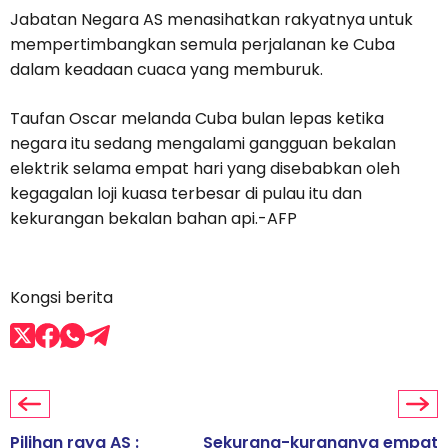
Jabatan Negara AS menasihatkan rakyatnya untuk
mempertimbangkan semula perjalanan ke Cuba
dalam keadaan cuaca yang memburuk.
Taufan Oscar melanda Cuba bulan lepas ketika
negara itu sedang mengalami gangguan bekalan
elektrik selama empat hari yang disebabkan oleh
kegagalan loji kuasa terbesar di pulau itu dan
kekurangan bekalan bahan api.-AFP
Kongsi berita
Pilihan raya AS :
Sekurang-kurangnya empat