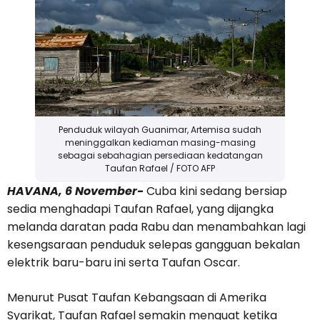
Penduduk wilayah Guanimar, Artemisa sudah
meninggalkan kediaman masing-masing
sebagai sebahagian persediaan kedatangan
Taufan Rafael / FOTO AFP
HAVANA, 6 November-
Cuba kini sedang bersiap
sedia menghadapi Taufan Rafael, yang dijangka
melanda daratan pada Rabu dan menambahkan lagi
kesengsaraan penduduk selepas gangguan bekalan
elektrik baru-baru ini serta Taufan Oscar.
Menurut Pusat Taufan Kebangsaan di Amerika
Syarikat, Taufan Rafael semakin menguat ketika