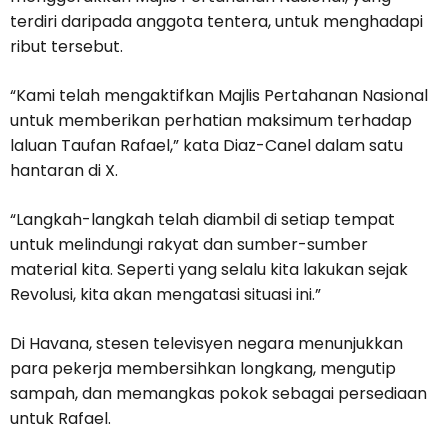
terdiri daripada anggota tentera, untuk menghadapi
ribut tersebut.
“Kami telah mengaktifkan Majlis Pertahanan Nasional
untuk memberikan perhatian maksimum terhadap
laluan Taufan Rafael,” kata Diaz-Canel dalam satu
hantaran di X.
“Langkah-langkah telah diambil di setiap tempat
untuk melindungi rakyat dan sumber-sumber
material kita. Seperti yang selalu kita lakukan sejak
Revolusi, kita akan mengatasi situasi ini.”
Di Havana, stesen televisyen negara menunjukkan
para pekerja membersihkan longkang, mengutip
sampah, dan memangkas pokok sebagai persediaan
untuk Rafael.