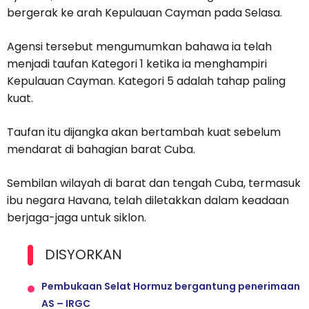
bergerak ke arah Kepulauan Cayman pada Selasa.
Agensi tersebut mengumumkan bahawa ia telah
menjadi taufan Kategori 1 ketika ia menghampiri
Kepulauan Cayman. Kategori 5 adalah tahap paling
kuat.
Taufan itu dijangka akan bertambah kuat sebelum
mendarat di bahagian barat Cuba.
Sembilan wilayah di barat dan tengah Cuba, termasuk
ibu negara Havana, telah diletakkan dalam keadaan
berjaga-jaga untuk siklon.
DISYORKAN
Pembukaan Selat Hormuz bergantung penerimaan
AS – IRGC