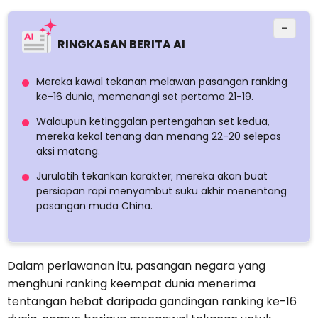
−
RINGKASAN BERITA AI
Mereka kawal tekanan melawan pasangan ranking
ke-16 dunia, memenangi set pertama 21-19.
Walaupun ketinggalan pertengahan set kedua,
mereka kekal tenang dan menang 22-20 selepas
aksi matang.
Jurulatih tekankan karakter; mereka akan buat
persiapan rapi menyambut suku akhir menentang
pasangan muda China.
Dalam perlawanan itu, pasangan negara yang
menghuni ranking keempat dunia menerima
tentangan hebat daripada gandingan ranking ke-16