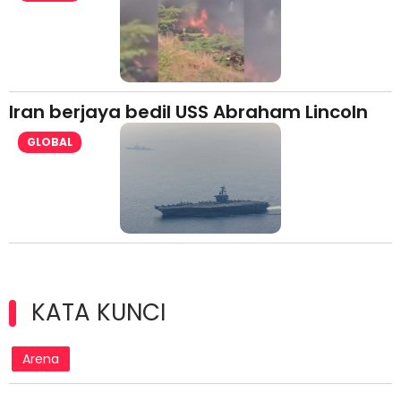
Iran berjaya bedil USS Abraham Lincoln
GLOBAL
KATA KUNCI
Arena