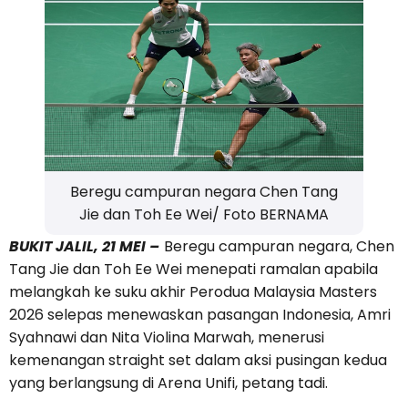
Beregu campuran negara Chen Tang
Jie dan Toh Ee Wei/ Foto BERNAMA
BUKIT JALIL, 21 MEI –
Beregu campuran negara, Chen
Tang Jie dan Toh Ee Wei menepati ramalan apabila
melangkah ke suku akhir Perodua Malaysia Masters
2026 selepas menewaskan pasangan Indonesia, Amri
Syahnawi dan Nita Violina Marwah, menerusi
kemenangan straight set dalam aksi pusingan kedua
yang berlangsung di Arena Unifi, petang tadi.