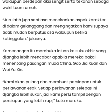
walaupun berdepan aksi sengit serta tekanan sebagai
wakil tuan rumah.
“Jurulatih juga sentiasa menekankan aspek karakter
di dalam gelanggang dan mengingatkan kami supaya
tidak mudah berputus asa walaupun ketika
ketinggalan,” jelasnya.
Kemenangan itu membuka laluan ke suku akhir yang
dijangka lebih mencabar apabila mereka bakal
menentang pasangan muda China, Gao Jia Xuan dan
Wei Ya Xin.
“Kami akan pulang dan membuat persiapan untuk
perlawanan esok. Setiap perlawanan selepas ini
dijangka lebih sukar, jadi kami perlu tampil dengan
persiapan yang lebih rapi,” kata mereka.