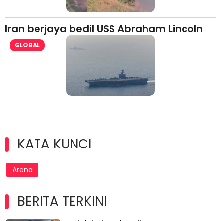
Iran berjaya bedil USS Abraham Lincoln
GLOBAL
KATA KUNCI
Arena
BERITA TERKINI