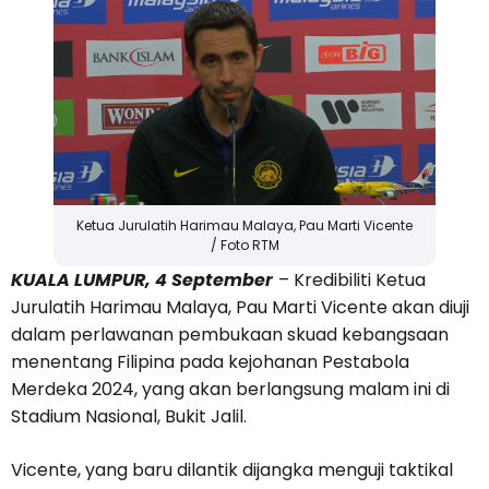
Ketua Jurulatih Harimau Malaya, Pau Marti Vicente
/ Foto RTM
KUALA LUMPUR, 4 September
– Kredibiliti Ketua
Jurulatih Harimau Malaya, Pau Marti Vicente akan diuji
dalam perlawanan pembukaan skuad kebangsaan
menentang Filipina pada kejohanan Pestabola
Merdeka 2024, yang akan berlangsung malam ini di
Stadium Nasional, Bukit Jalil.
Vicente, yang baru dilantik dijangka menguji taktikal