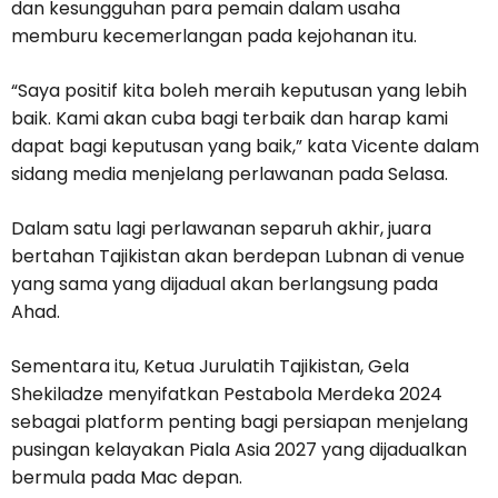
dan kesungguhan para pemain dalam usaha
memburu kecemerlangan pada kejohanan itu.
“Saya positif kita boleh meraih keputusan yang lebih
baik. Kami akan cuba bagi terbaik dan harap kami
dapat bagi keputusan yang baik,” kata Vicente dalam
sidang media menjelang perlawanan pada Selasa.
Dalam satu lagi perlawanan separuh akhir, juara
bertahan Tajikistan akan berdepan Lubnan di venue
yang sama yang dijadual akan berlangsung pada
Ahad.
Sementara itu, Ketua Jurulatih Tajikistan, Gela
Shekiladze menyifatkan Pestabola Merdeka 2024
sebagai platform penting bagi persiapan menjelang
pusingan kelayakan Piala Asia 2027 yang dijadualkan
bermula pada Mac depan.