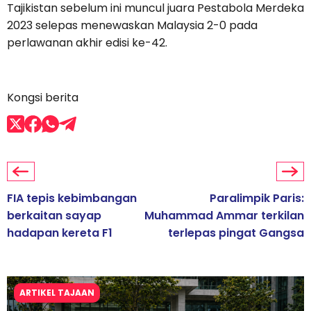
Tajikistan sebelum ini muncul juara Pestabola Merdeka
2023 selepas menewaskan Malaysia 2-0 pada
perlawanan akhir edisi ke-42.
Kongsi berita
FIA tepis kebimbangan
Paralimpik Paris:
berkaitan sayap
Muhammad Ammar terkilan
hadapan kereta F1
terlepas pingat Gangsa
ARTIKEL TAJAAN