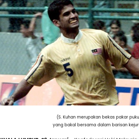
(S. Kuhan merupakan bekas pakar puku
yang bakal bersama dalam barisan keju