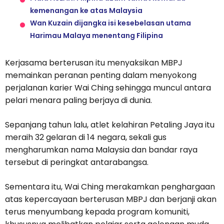
kemenangan ke atas Malaysia
Wan Kuzain dijangka isi kesebelasan utama
Harimau Malaya menentang Filipina
Kerjasama berterusan itu menyaksikan MBPJ
memainkan peranan penting dalam menyokong
perjalanan karier Wai Ching sehingga muncul antara
pelari menara paling berjaya di dunia.
Sepanjang tahun lalu, atlet kelahiran Petaling Jaya itu
meraih 32 gelaran di 14 negara, sekali gus
mengharumkan nama Malaysia dan bandar raya
tersebut di peringkat antarabangsa.
Sementara itu, Wai Ching merakamkan penghargaan
atas kepercayaan berterusan MBPJ dan berjanji akan
terus menyumbang kepada program komuniti,