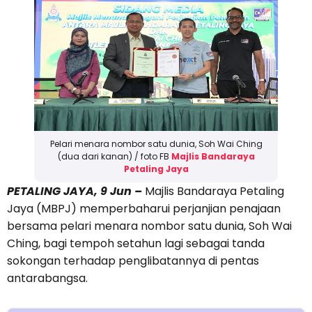
Pelari menara nombor satu dunia, Soh Wai Ching
(dua dari kanan) / foto FB
Majlis Bandaraya
Petaling Jaya
PETALING JAYA, 9 Jun –
Majlis Bandaraya Petaling
Jaya (MBPJ) memperbaharui perjanjian penajaan
bersama pelari menara nombor satu dunia, Soh Wai
Ching, bagi tempoh setahun lagi sebagai tanda
sokongan terhadap penglibatannya di pentas
antarabangsa.