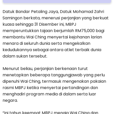
Datuk Bandar Petaling Jaya, Datuk Mohamad Zahri
Samingon berkata, menerusi perjanjian yang berkuat
kuasa sehingga 31 Disember ini, MBPJ
memperuntukkan tajaan berjumlah RM75,000 bagi
membantu Wai Ching menyertai kejohanan larian
menara di seluruh dunia serta mengekalkan
kedudukannya sebagai antara atlet terbaik dunia
dalam sukan tersebut.
Menurut beliau, perjanjian berkenaan turut
menetapkan beberapa tanggungjawab yang perlu
dipenuhi Wai Ching, termasuk mengenakan pakaian
rasmi MBPJ ketika menyertai pertandingan dan
menghadiri program media di dalam serta luar
negara.
“Ini tahun keempat MBPJ menaja Wai Ching dan