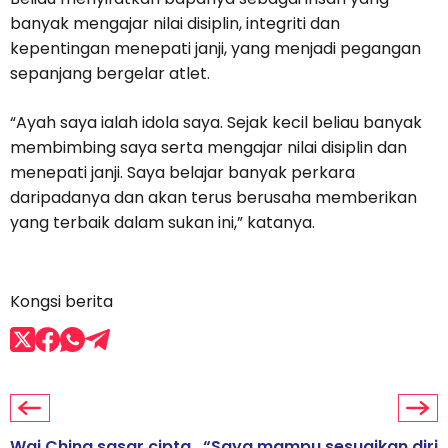
banyak mengajar nilai disiplin, integriti dan
kepentingan menepati janji, yang menjadi pegangan
sepanjang bergelar atlet.
“Ayah saya ialah idola saya. Sejak kecil beliau banyak
membimbing saya serta mengajar nilai disiplin dan
menepati janji. Saya belajar banyak perkara
daripadanya dan akan terus berusaha memberikan
yang terbaik dalam sukan ini,” katanya.
Kongsi berita
Wai Ching sasar cipta
“Saya mampu sesuaikan diri