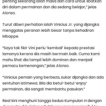
penting sekarang ialah masa dan cara untuk libatkan
diri dalam permainan dan dia sedang belajar,” jelas
Alonso.
Turut diberi perhatian ialah Vinicius Jr. yang dijangka
menggalas peranan lebih besar tanpa kehadiran
Mbappe.
“Saya tak fikir Vini perlu ‘kembali’ kepada prestasi
lamanya kerana dia masih bermain baik. Cuma kami
mahu lihat dia tampil lebih dominan dan menjadi
pemacu kemenangan,” jelas Alonso.
“Vinicius pemain yang berbeza, sukar dijangka dan ada
sentuhan istimewa. Bila dia betul-betul ‘enjoy’
permainan, dia sangat membantu pasukan.”
Real kini menghuni tangga kedua Kumpulan H dengan