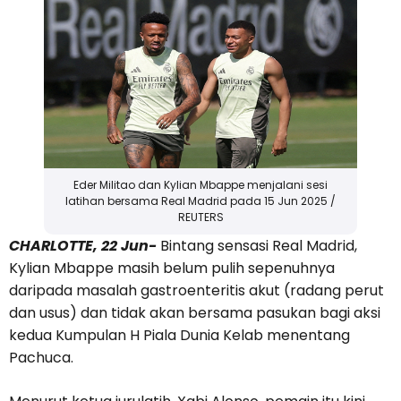
Eder Militao dan Kylian Mbappe menjalani sesi
latihan bersama Real Madrid pada 15 Jun 2025 /
REUTERS
CHARLOTTE, 22 Jun-
Bintang sensasi Real Madrid,
Kylian Mbappe masih belum pulih sepenuhnya
daripada masalah gastroenteritis akut (radang perut
dan usus) dan tidak akan bersama pasukan bagi aksi
kedua Kumpulan H Piala Dunia Kelab menentang
Pachuca.