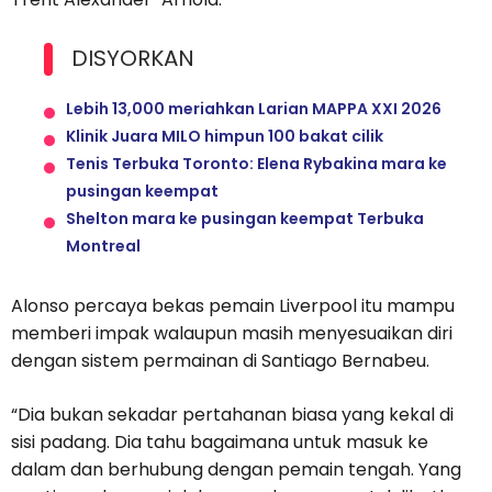
DISYORKAN
Lebih 13,000 meriahkan Larian MAPPA XXI 2026
Klinik Juara MILO himpun 100 bakat cilik
Tenis Terbuka Toronto: Elena Rybakina mara ke
pusingan keempat
Shelton mara ke pusingan keempat Terbuka
Montreal
Alonso percaya bekas pemain Liverpool itu mampu
memberi impak walaupun masih menyesuaikan diri
dengan sistem permainan di Santiago Bernabeu.
“Dia bukan sekadar pertahanan biasa yang kekal di
sisi padang. Dia tahu bagaimana untuk masuk ke
dalam dan berhubung dengan pemain tengah. Yang