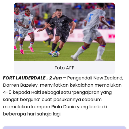
Foto AFP
FORT LAUDERDALE , 2 Jun
– Pengendali New Zealand,
Darren Bazeley, menyifatkan kekalahan memalukan
4-0 kepada Haiti sebagai satu ‘pengajaran yang
sangat berguna’ buat pasukannya sebelum
memulakan kempen Piala Dunia yang berbaki
beberapa hari sahaja lagi.