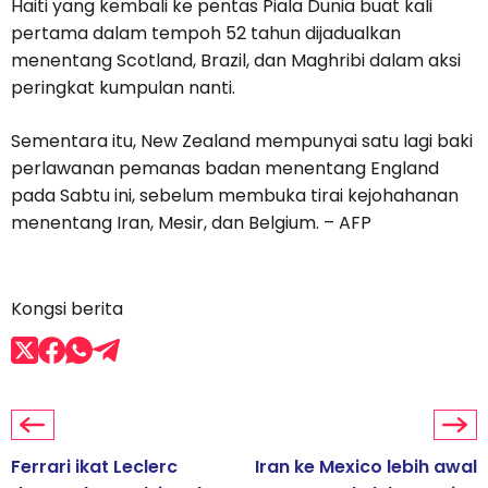
Haiti yang kembali ke pentas Piala Dunia buat kali
pertama dalam tempoh 52 tahun dijadualkan
menentang Scotland, Brazil, dan Maghribi dalam aksi
peringkat kumpulan nanti.
Sementara itu, New Zealand mempunyai satu lagi baki
perlawanan pemanas badan menentang England
pada Sabtu ini, sebelum membuka tirai kejohahanan
menentang Iran, Mesir, dan Belgium. – AFP
Kongsi berita
Ferrari ikat Leclerc
Iran ke Mexico lebih awal