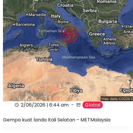
2/06/2026 | 6:44 am
Global
Gempa kuat landa Itali Selatan – METMalaysia