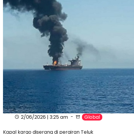
2/06/2026 | 3:25 am
Global
Kapal kargo diserang di perairan Teluk