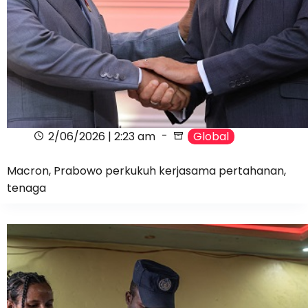
2/06/2026 | 2:23 am
Global
Macron, Prabowo perkukuh kerjasama pertahanan,
tenaga