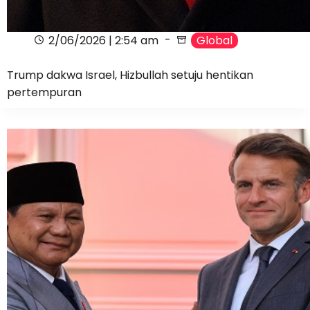
2/06/2026 | 2:54 am
Global
Trump dakwa Israel, Hizbullah setuju hentikan
pertempuran