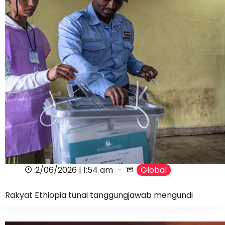
2/06/2026 | 1:54 am
Global
Rakyat Ethiopia tunai tanggungjawab mengundi