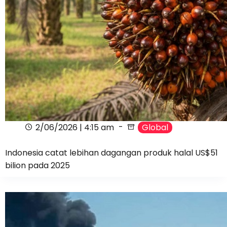
2/06/2026 | 4:15 am
Global
Indonesia catat lebihan dagangan produk halal US$51
bilion pada 2025