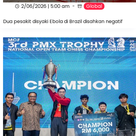
2/06/2026 | 5:00 am
Global
Dua pesakit disyaki Ebola di Brazil disahkan negatif