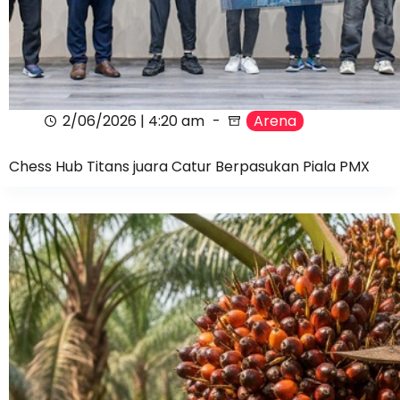
2/06/2026 | 4:20 am
Arena
Chess Hub Titans juara Catur Berpasukan Piala PMX