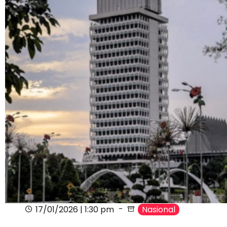
17/01/2026 | 1:30 pm
Nasional