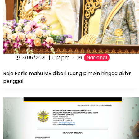
3/06/2026 | 5:12 pm
Nasional
Raja Perlis mahu MB diberi ruang pimpin hingga akhir
penggal