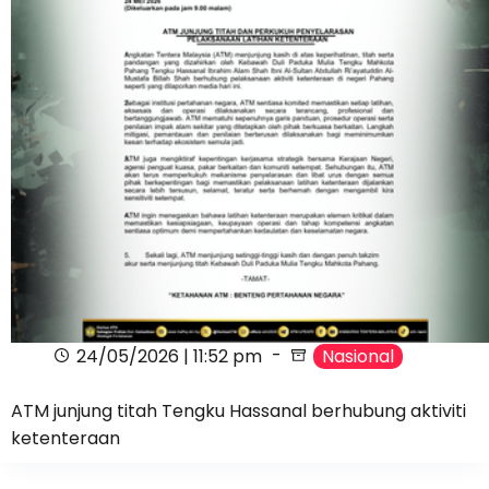
24/05/2026 | 11:52 pm
Nasional
ATM junjung titah Tengku Hassanal berhubung aktiviti
ketenteraan