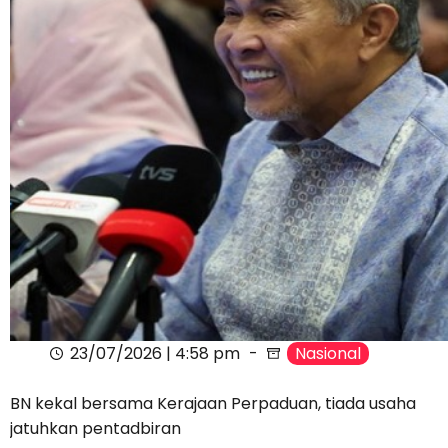
23/07/2026 | 4:58 pm
Nasional
BN kekal bersama Kerajaan Perpaduan, tiada usaha
jatuhkan pentadbiran