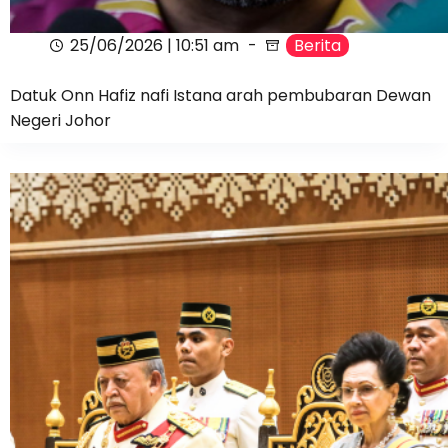
25/06/2026 | 10:51 am
Berita
Datuk Onn Hafiz nafi Istana arah pembubaran Dewan
Negeri Johor