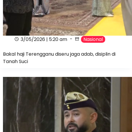
3/05/2026 | 5:20 am
Nasional
Bakal haji Terengganu diseru jaga adab, disiplin di
Tanah Suci