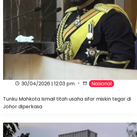
30/04/2026 | 12:03 pm
Nasional
Tunku Mahkota Ismail titah usaha sifar miskin tegar di
Johor diperkasa