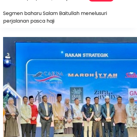
Segmen baharu Salam Baitullah menelusuri
perjalanan pasca haji