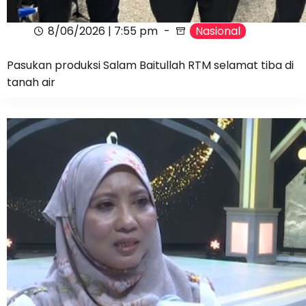
8/06/2026 | 7:55 pm
Nasional
Pasukan produksi Salam Baitullah RTM selamat tiba di
tanah air