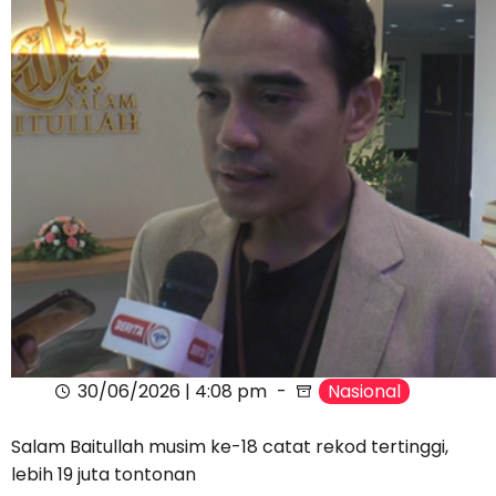
30/06/2026 | 4:08 pm
Nasional
Salam Baitullah musim ke-18 catat rekod tertinggi,
lebih 19 juta tontonan