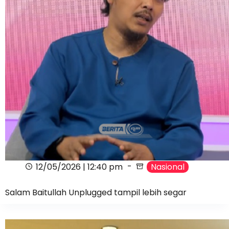
12/05/2026 | 12:40 pm
Nasional
Salam Baitullah Unplugged tampil lebih segar