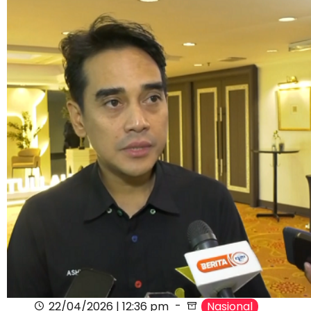
22/04/2026 | 12:36 pm
Nasional