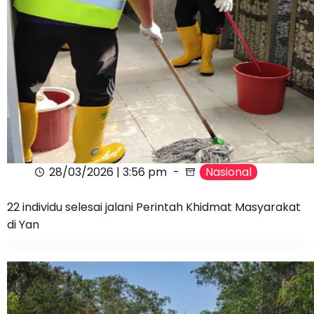
28/03/2026 | 3:56 pm
Nasional
22 individu selesai jalani Perintah Khidmat Masyarakat
di Yan