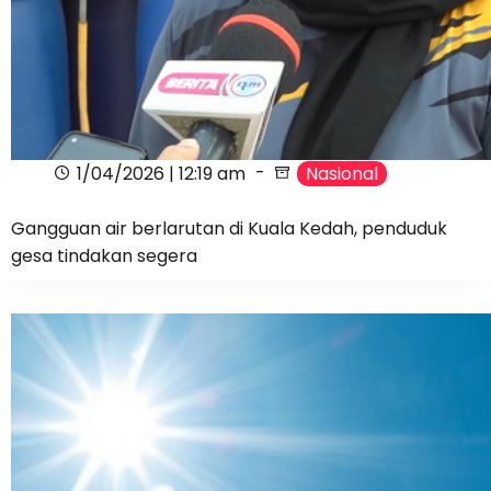
1/04/2026 | 12:19 am
Nasional
Gangguan air berlarutan di Kuala Kedah, penduduk
gesa tindakan segera