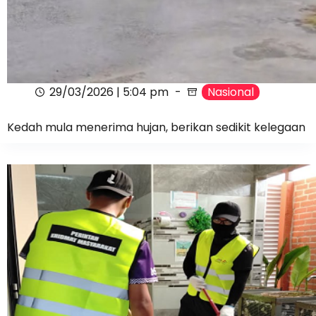
29/03/2026 | 5:04 pm
Nasional
Kedah mula menerima hujan, berikan sedikit kelegaan