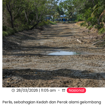
28/03/2026 | 11:05 am
Nasional
Perlis, sebahagian Kedah dan Perak alami gelombang