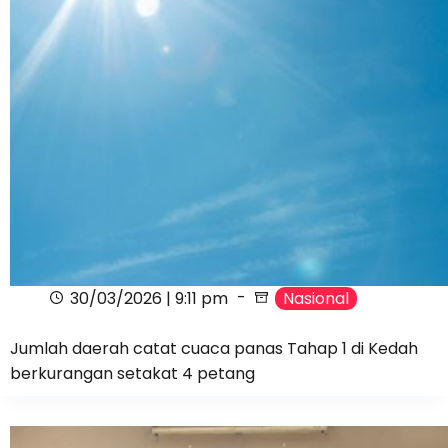
30/03/2026 | 9:11 pm
Nasional
Jumlah daerah catat cuaca panas Tahap 1 di Kedah
berkurangan setakat 4 petang