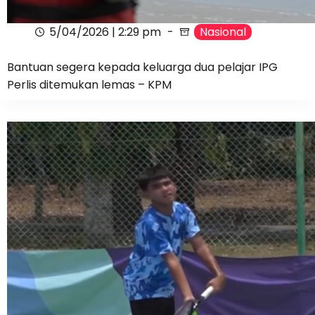
5/04/2026 | 2:29 pm
Nasional
Bantuan segera kepada keluarga dua pelajar IPG
Perlis ditemukan lemas – KPM