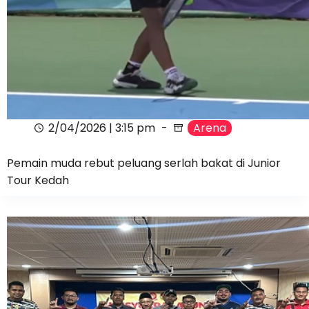
2/04/2026 | 3:15 pm
Arena
Pemain muda rebut peluang serlah bakat di Junior
Tour Kedah