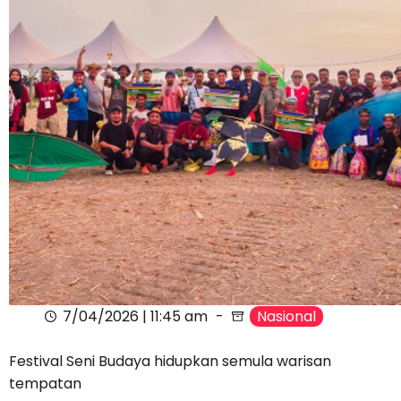
7/04/2026 | 11:45 am
Nasional
Festival Seni Budaya hidupkan semula warisan
tempatan