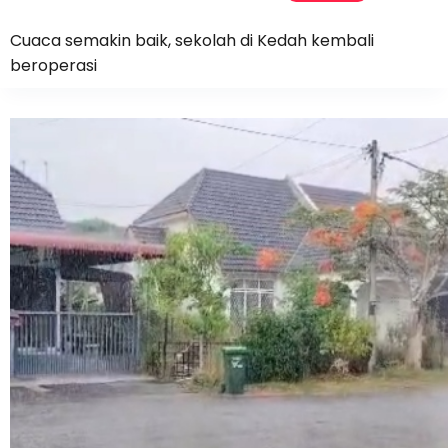
Cuaca semakin baik, sekolah di Kedah kembali
beroperasi