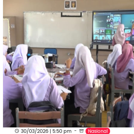
30/03/2026 | 5:50 pm
Nasional