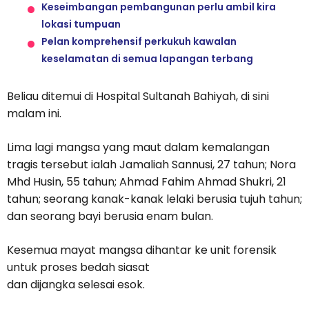
Keseimbangan pembangunan perlu ambil kira
lokasi tumpuan
Pelan komprehensif perkukuh kawalan
keselamatan di semua lapangan terbang
Beliau ditemui di Hospital Sultanah Bahiyah, di sini
malam ini.
Lima lagi mangsa yang maut dalam kemalangan
tragis tersebut ialah Jamaliah Sannusi, 27 tahun; Nora
Mhd Husin, 55 tahun; Ahmad Fahim Ahmad Shukri, 21
tahun; seorang kanak-kanak lelaki berusia tujuh tahun;
dan seorang bayi berusia enam bulan.
Kesemua mayat mangsa dihantar ke unit forensik
untuk proses bedah siasat
dan dijangka selesai esok.