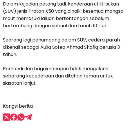
Dalam kejadian petang tadi, kenderaan utiliti sukan
(SUV) jenis Proton X50 yang dinaiki kesemua mangsa
maut memasuki laluan bertentangan sebelum
bertembung dengan sebuah lori tanah 10 tan.
Seorang lagi penumpang dalam SUV, cedera parah
dikenali sebagai Aulia Sofea Ahmad Shafiq berusia 3
tahun.
Pemandu lori bagaimanapun tidak mengalami
sebarang kecederaan dan ditahan reman untuk
siasatan lanjut.
Kongsi berita