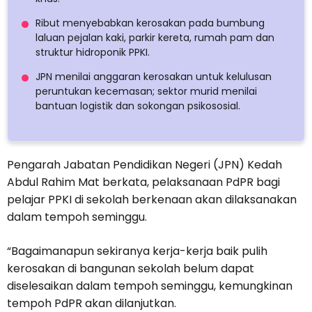
Ribut menyebabkan kerosakan pada bumbung
laluan pejalan kaki, parkir kereta, rumah pam dan
struktur hidroponik PPKI.
JPN menilai anggaran kerosakan untuk kelulusan
peruntukan kecemasan; sektor murid menilai
bantuan logistik dan sokongan psikososial.
Pengarah Jabatan Pendidikan Negeri (JPN) Kedah
Abdul Rahim Mat berkata, pelaksanaan PdPR bagi
pelajar PPKI di sekolah berkenaan akan dilaksanakan
dalam tempoh seminggu.
“Bagaimanapun sekiranya kerja-kerja baik pulih
kerosakan di bangunan sekolah belum dapat
diselesaikan dalam tempoh seminggu, kemungkinan
tempoh PdPR akan dilanjutkan.