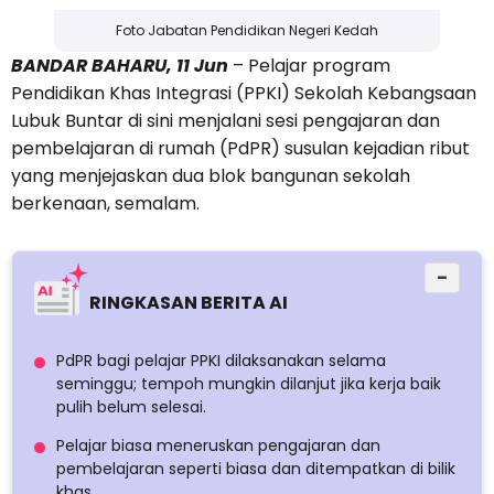
Foto Jabatan Pendidikan Negeri Kedah
BANDAR BAHARU, 11 Jun
– Pelajar program
Pendidikan Khas Integrasi (PPKI) Sekolah Kebangsaan
Lubuk Buntar di sini menjalani sesi pengajaran dan
pembelajaran di rumah (PdPR) susulan kejadian ribut
yang menjejaskan dua blok bangunan sekolah
berkenaan, semalam.
−
RINGKASAN BERITA AI
PdPR bagi pelajar PPKI dilaksanakan selama
seminggu; tempoh mungkin dilanjut jika kerja baik
pulih belum selesai.
Pelajar biasa meneruskan pengajaran dan
pembelajaran seperti biasa dan ditempatkan di bilik
khas.