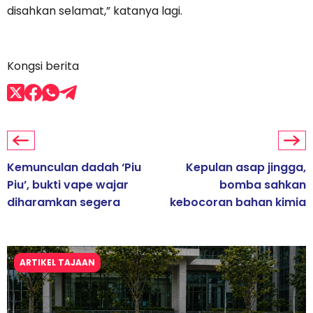
disahkan selamat,” katanya lagi.
Kongsi berita
Kemunculan dadah ‘Piu
Kepulan asap jingga,
Piu’, bukti vape wajar
bomba sahkan
diharamkan segera
kebocoran bahan kimia
ARTIKEL TAJAAN