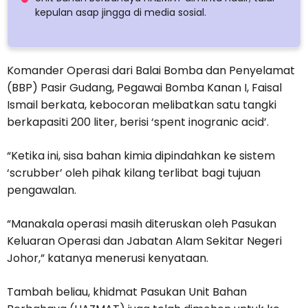
kepulan asap jingga di media sosial.
Komander Operasi dari Balai Bomba dan Penyelamat
(BBP) Pasir Gudang, Pegawai Bomba Kanan I, Faisal
Ismail berkata, kebocoran melibatkan satu tangki
berkapasiti 200 liter, berisi ‘spent inogranic acid’.
“Ketika ini, sisa bahan kimia dipindahkan ke sistem
‘scrubber’ oleh pihak kilang terlibat bagi tujuan
pengawalan.
“Manakala operasi masih diteruskan oleh Pasukan
Keluaran Operasi dan Jabatan Alam Sekitar Negeri
Johor,” katanya menerusi kenyataan.
Tambah beliau, khidmat Pasukan Unit Bahan