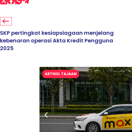
SKP pertingkat kesiapsiagaan menjelang
kebenaran operasi Akta Kredit Pengguna
2025
ARTIKEL TAJAAN