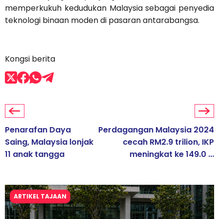
memperkukuh kedudukan Malaysia sebagai penyedia
teknologi binaan moden di pasaran antarabangsa.
Kongsi berita
Penarafan Daya
Perdagangan Malaysia 2024
Saing, Malaysia lonjak
cecah RM2.9 trilion, IKP
11 anak tangga
meningkat ke 149.0 ...
ARTIKEL TAJAAN