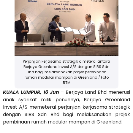
Perjanjian kerjasama strategik dimeterai antara
Berjaya Greenland Invest A/S dengan SIBS Sdn
Bhd bagi melaksanakan projek pembinaan
rumah modular mampan di Greenland / Foto
RTM
KUALA LUMPUR, 16 Jun
– Berjaya Land Bhd menerusi
anak syarikat milik penuhnya, Berjaya Greenland
Invest A/S memeterai perjanjian kerjasama strategik
dengan SIBS Sdn Bhd bagi melaksanakan projek
pembinaan rumah modular mampan di Greenland.