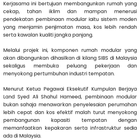
Kerjasama ini bertujuan membangunkan rumah yang
cekap, tahan iklim dan mampan menerusi
pendekatan pembinaan modular iaitu sistem moden
yang menjamin penjimatan masa, kos lebih rendah
serta kawalan kualiti jangka panjang.
Melalui projek ini, komponen rumah modular yang
akan dibangunkan dihasilkan di kilang SIBS di Malaysia
sekaligus membuka peluang pekerjaan dan
menyokong pertumbuhan industri tempatan.
Menurut Ketua Pegawai Eksekutif Kumpulan Berjaya
Land Syed Ali Shahul Hameed, pembinaan modular
bukan sahaja menawarkan penyelesaian perumahan
lebih cepat dan kos efektif malah turut menyokong
pembangunan kapasiti tempatan dengan
memanfaatkan kepakaran serta infrastruktur sedia
ada di Malaysia.