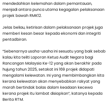
mendedahkan kelemahan dalam pemantauan,
menjadi antara punca utama kegagalan pelaksanaan
projek bawah RMK12.
Jelas beliau, ketirisan dalam pelaksanaan projek juga
memberi kesan besar kepada ekonomi dan integriti
pentadbiran.
“Sebenarnya usaha-usaha ini sesuatu yang baik sebab
kalau kita teliti Laporan Ketua Audit Negara bagi
Rancangan Malaysia Ke-12 yang akan berakhir pada
hujung tahun 2025, setakat ini 169 projek didapati
mengalami kelewatan. Ini yang membimbangkan kita
kerana kelewatan akan menyebabkan rakyat yang
marah bertindak balas dalam keadaan kecewa
kerana projek itu lambat disiapkan”, katanya kepada
Berita RTM.