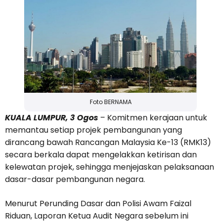
Foto BERNAMA
KUALA LUMPUR, 3 Ogos
– Komitmen kerajaan untuk
memantau setiap projek pembangunan yang
dirancang bawah Rancangan Malaysia Ke-13 (RMK13)
secara berkala dapat mengelakkan ketirisan dan
kelewatan projek, sehingga menjejaskan pelaksanaan
dasar-dasar pembangunan negara.
Menurut Perunding Dasar dan Polisi Awam Faizal
Riduan, Laporan Ketua Audit Negara sebelum ini