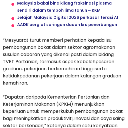
Malaysia bakal bina kilang fraksinasi plasma
sendiri dalam tempoh lima tahun – KKM
Jelajah Malaysia Digital 2026 perkasa literasi AI
AADK pergiat saringan dadah kru penerbangan
“Mesyuarat turut memberi perhatian kepada isu
pembangunan bakat dalam sektor agromakanan
susulan cabaran yang dikenal pasti dalam bidang
TVET Pertanian, termasuk aspek kebolehpasaran
graduan, pekerjaan berkemahiran tinggi serta
ketidakpadanan pekerjaan dalam kalangan graduan
kemahiran.
“Dapatan daripada Kementerian Pertanian dan
Keterjaminan Makanan (KPKM) menunjukkan
keperluan untuk memperkukuh pembangunan bakat
bagi meningkatkan produktiviti, inovasi dan daya saing
sektor berkenaan,” katanya dalam satu kenyataan.