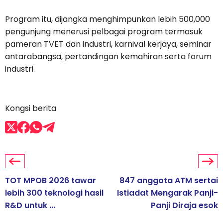
Program itu, dijangka menghimpunkan lebih 500,000
pengunjung menerusi pelbagai program termasuk
pameran TVET dan industri, karnival kerjaya, seminar
antarabangsa, pertandingan kemahiran serta forum
industri.
Kongsi berita
TOT MPOB 2026 tawar
847 anggota ATM sertai
lebih 300 teknologi hasil
Istiadat Mengarak Panji-
R&D untuk ...
Panji Diraja esok