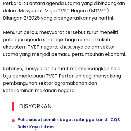
Perkara itu antara agenda utama yang dibincangkan
dalam Mesyuarat Majlis TVET Negara (MTVET)
Bilangan 2/2026 yang dipengerusikannya hari ini.
Menurut beliau, mesyuarat tersebut turut meneliti
pelbagai agenda strategik bagi memperkukuh
ekosistem TVET negara, khususnya dalam sektor
utama yang menjadi pemacu pertumbuhan ekonomi.
Katanya, mesyuarat itu turut membincangkan hala
tuju pemerkasaan TVET Pertanian bagi menyokong
pembangunan sektor agromakanan dan
keterjaminan makanan negara.
DISYORKAN
Polis siasat pemilik bagasi ditinggalkan di ICQS
Bukit Kayu Hitam