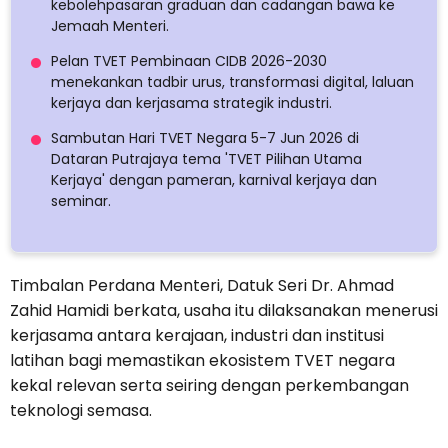
kebolehpasaran graduan dan cadangan bawa ke
Jemaah Menteri.
Pelan TVET Pembinaan CIDB 2026-2030
menekankan tadbir urus, transformasi digital, laluan
kerjaya dan kerjasama strategik industri.
Sambutan Hari TVET Negara 5-7 Jun 2026 di
Dataran Putrajaya tema 'TVET Pilihan Utama
Kerjaya' dengan pameran, karnival kerjaya dan
seminar.
Timbalan Perdana Menteri, Datuk Seri Dr. Ahmad
Zahid Hamidi berkata, usaha itu dilaksanakan menerusi
kerjasama antara kerajaan, industri dan institusi
latihan bagi memastikan ekosistem TVET negara
kekal relevan serta seiring dengan perkembangan
teknologi semasa.