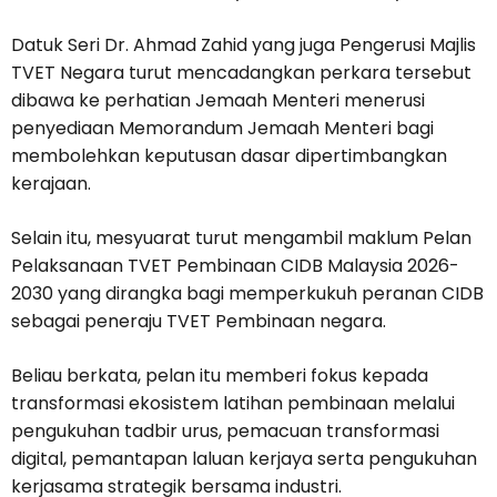
Datuk Seri Dr. Ahmad Zahid yang juga Pengerusi Majlis
TVET Negara turut mencadangkan perkara tersebut
dibawa ke perhatian Jemaah Menteri menerusi
penyediaan Memorandum Jemaah Menteri bagi
membolehkan keputusan dasar dipertimbangkan
kerajaan.
Selain itu, mesyuarat turut mengambil maklum Pelan
Pelaksanaan TVET Pembinaan CIDB Malaysia 2026-
2030 yang dirangka bagi memperkukuh peranan CIDB
sebagai peneraju TVET Pembinaan negara.
Beliau berkata, pelan itu memberi fokus kepada
transformasi ekosistem latihan pembinaan melalui
pengukuhan tadbir urus, pemacuan transformasi
digital, pemantapan laluan kerjaya serta pengukuhan
kerjasama strategik bersama industri.