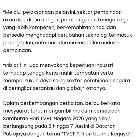
“Melalui pelaksanaan pelan ini, sektor pembinaan
akan diperkasa dengan pembangunan tenaga kerja
yang lebih kompeten, berkemahiran tinggi dan
bersedia menghadapi perubahan teknologi termasuk
pendigitalan, automasi dan inovasi dalam industri
pembinaan.
“Inisiatif ini juga menyokong keperluan industri
terhadap tenaga kerja mahir tempatan serta
memperkukuh daya saing sektor pembinaan negara
di peringkat serantau dan global,” katanya.
Dalam perkembangan berkaitan, beliau berkata
mesyuarat turut mengambil maklum persediaan
Sambutan Hari TVET Negara 2026 yang akan
berlangsung pada 5 hingga 7 Jun ini di Dataran
Putrajaya dengan tema “TVET Pilihan Utama Kerjaya”.