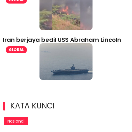
Iran berjaya bedil USS Abraham Lincoln
GLOBAL
KATA KUNCI
Nasional