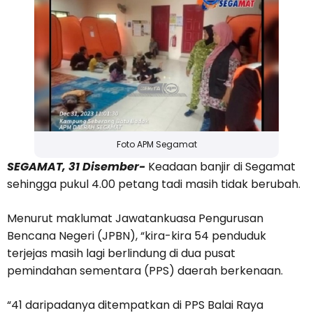
Foto APM Segamat
SEGAMAT, 31 Disember-
Keadaan banjir di Segamat
sehingga pukul 4.00 petang tadi masih tidak berubah.
Menurut maklumat Jawatankuasa Pengurusan
Bencana Negeri (JPBN), “kira-kira 54 penduduk
terjejas masih lagi berlindung di dua pusat
pemindahan sementara (PPS) daerah berkenaan.
“41 daripadanya ditempatkan di PPS Balai Raya