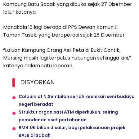
Kampung Batu Badak yang dibuka sejak 27 Disember
lalu,” katanya.
Manakala 13 lagi berada di PPS Dewan Komuniti
Taman Tasek, yang beroperasi sejak 28 Disember.
“Laluan Kampung Orang Asli Peta di Bukit Cantik,
Mersing masih lagi terputus hubungan sehingga kini,”
katanya dalam satu laporan.
DISYORKAN
Colours of N.Sembilan serlah keunikan seni budaya
negeri beradat
Struktur organisasi ATM diperkukuh, seiring
pemodenan aset pertahanan
RM4.06 bilion disalur, bagi pelaksanaan projek
BALB di Sabah