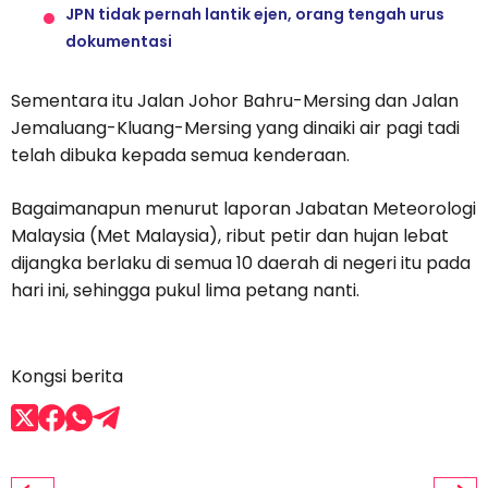
JPN tidak pernah lantik ejen, orang tengah urus
dokumentasi
Sementara itu Jalan Johor Bahru-Mersing dan Jalan
Jemaluang-Kluang-Mersing yang dinaiki air pagi tadi
telah dibuka kepada semua kenderaan.
Bagaimanapun menurut laporan Jabatan Meteorologi
Malaysia (Met Malaysia), ribut petir dan hujan lebat
dijangka berlaku di semua 10 daerah di negeri itu pada
hari ini, sehingga pukul lima petang nanti.
Kongsi berita