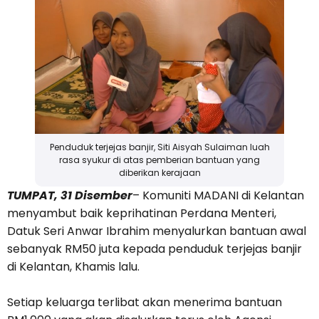
Penduduk terjejas banjir, Siti Aisyah Sulaiman luah
rasa syukur di atas pemberian bantuan yang
diberikan kerajaan
TUMPAT, 31 Disember
– Komuniti MADANI di Kelantan
menyambut baik keprihatinan Perdana Menteri,
Datuk Seri Anwar Ibrahim menyalurkan bantuan awal
sebanyak RM50 juta kepada penduduk terjejas banjir
di Kelantan, Khamis lalu.
Setiap keluarga terlibat akan menerima bantuan