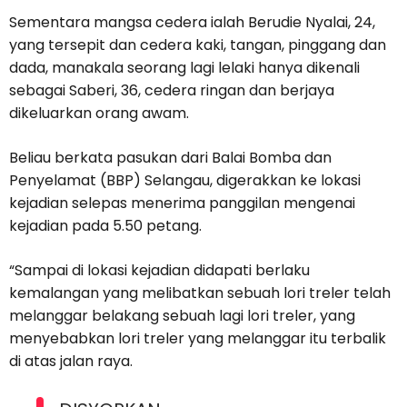
Sementara mangsa cedera ialah Berudie Nyalai, 24,
yang tersepit dan cedera kaki, tangan, pinggang dan
dada, manakala seorang lagi lelaki hanya dikenali
sebagai Saberi, 36, cedera ringan dan berjaya
dikeluarkan orang awam.
Beliau berkata pasukan dari Balai Bomba dan
Penyelamat (BBP) Selangau, digerakkan ke lokasi
kejadian selepas menerima panggilan mengenai
kejadian pada 5.50 petang.
“Sampai di lokasi kejadian didapati berlaku
kemalangan yang melibatkan sebuah lori treler telah
melanggar belakang sebuah lagi lori treler, yang
menyebabkan lori treler yang melanggar itu terbalik
di atas jalan raya.