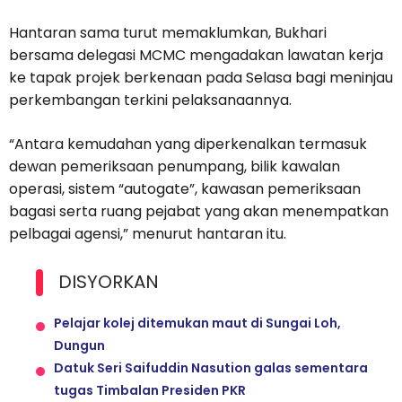
Hantaran sama turut memaklumkan, Bukhari
bersama delegasi MCMC mengadakan lawatan kerja
ke tapak projek berkenaan pada Selasa bagi meninjau
perkembangan terkini pelaksanaannya.
“Antara kemudahan yang diperkenalkan termasuk
dewan pemeriksaan penumpang, bilik kawalan
operasi, sistem “autogate”, kawasan pemeriksaan
bagasi serta ruang pejabat yang akan menempatkan
pelbagai agensi,” menurut hantaran itu.
DISYORKAN
Pelajar kolej ditemukan maut di Sungai Loh,
Dungun
Datuk Seri Saifuddin Nasution galas sementara
tugas Timbalan Presiden PKR