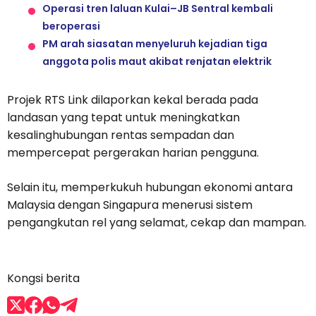
Operasi tren laluan Kulai–JB Sentral kembali
beroperasi
PM arah siasatan menyeluruh kejadian tiga
anggota polis maut akibat renjatan elektrik
Projek RTS Link dilaporkan kekal berada pada
landasan yang tepat untuk meningkatkan
kesalinghubungan rentas sempadan dan
mempercepat pergerakan harian pengguna.
Selain itu, memperkukuh hubungan ekonomi antara
Malaysia dengan Singapura menerusi sistem
pengangkutan rel yang selamat, cekap dan mampan.
Kongsi berita