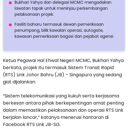
Bukhari Yahya dan delegasi MCMC mengadakan
lawatan tapak untuk meninjau perkembangan
pelaksanaan projek.
Fasiliti baharu termasuk dewan pemeriksaan
penumpang, bilik kawalan operasi, autogate,
kawasan pemeriksaan bagasi dan pejabat agensi.
Ketua Pegawai Hal Ehwal Negeri MCMC, Bukhari Yahya
berkata, projek itu termasuk Sistem Transit Rapid
(RTS) Link Johor Bahru (JB) – Singapura yang sedang
giat dijalankan.
“Sistem telekomunikasi yang kukuh serta kerjasama
berkesan antara pihak berkepentingan amat penting
dalam memastikan pelaksanaan dan operasi RTS Link
berjalan lancar,” katanya menerusi hantaran di
Facebook RTS Link JB-SG.