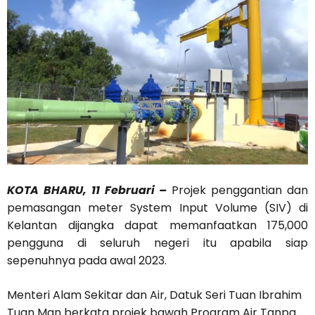
KOTA BHARU, 11 Februari –
Projek penggantian dan
pemasangan meter System Input Volume (SIV) di
Kelantan dijangka dapat memanfaatkan 175,000
pengguna di seluruh negeri itu apabila siap
sepenuhnya pada awal 2023.
Menteri Alam Sekitar dan Air, Datuk Seri Tuan Ibrahim
Tuan Man berkata projek bawah Program Air Tanpa