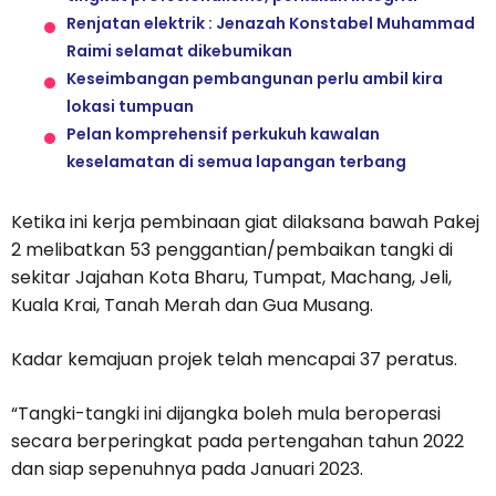
Renjatan elektrik : Jenazah Konstabel Muhammad
Raimi selamat dikebumikan
Keseimbangan pembangunan perlu ambil kira
lokasi tumpuan
Pelan komprehensif perkukuh kawalan
keselamatan di semua lapangan terbang
Ketika ini kerja pembinaan giat dilaksana bawah Pakej
2 melibatkan 53 penggantian/pembaikan tangki di
sekitar Jajahan Kota Bharu, Tumpat, Machang, Jeli,
Kuala Krai, Tanah Merah dan Gua Musang.
Kadar kemajuan projek telah mencapai 37 peratus.
“Tangki-tangki ini dijangka boleh mula beroperasi
secara berperingkat pada pertengahan tahun 2022
dan siap sepenuhnya pada Januari 2023.