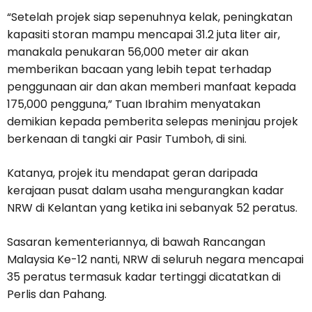
“Setelah projek siap sepenuhnya kelak, peningkatan
kapasiti storan mampu mencapai 31.2 juta liter air,
manakala penukaran 56,000 meter air akan
memberikan bacaan yang lebih tepat terhadap
penggunaan air dan akan memberi manfaat kepada
175,000 pengguna,” Tuan Ibrahim menyatakan
demikian kepada pemberita selepas meninjau projek
berkenaan di tangki air Pasir Tumboh, di sini.
Katanya, projek itu mendapat geran daripada
kerajaan pusat dalam usaha mengurangkan kadar
NRW di Kelantan yang ketika ini sebanyak 52 peratus.
Sasaran kementeriannya, di bawah Rancangan
Malaysia Ke-12 nanti, NRW di seluruh negara mencapai
35 peratus termasuk kadar tertinggi dicatatkan di
Perlis dan Pahang.