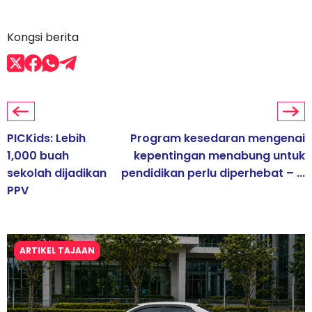
Kongsi berita
PICKids: Lebih
Program kesedaran mengenai
1,000 buah
kepentingan menabung untuk
sekolah dijadikan
pendidikan perlu diperhebat – ...
PPV
ARTIKEL TAJAAN