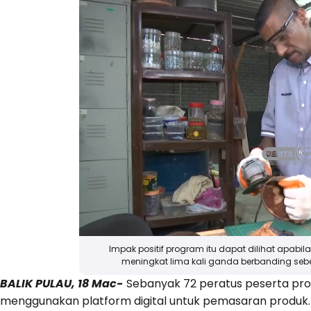
Impak positif program itu dapat dilihat apabi
meningkat lima kali ganda berbanding sebe
BALIK PULAU, 18 Mac-
Sebanyak 72 peratus peserta p
menggunakan platform digital untuk pemasaran produk.