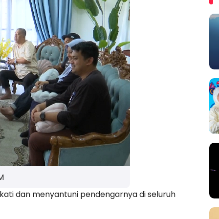
M
kati dan menyantuni pendengarnya di seluruh