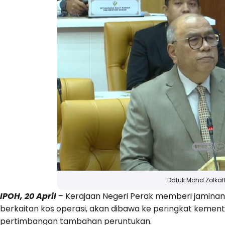
Datuk Mohd Zolkaf
IPOH, 20 April
– Kerajaan Negeri Perak memberi jaminan
berkaitan kos operasi, akan dibawa ke peringkat kemente
pertimbangan tambahan peruntukan.