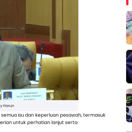
ly Harun
 semua isu dan keperluan pesawah, termasuk
rian untuk perhatian lanjut serta