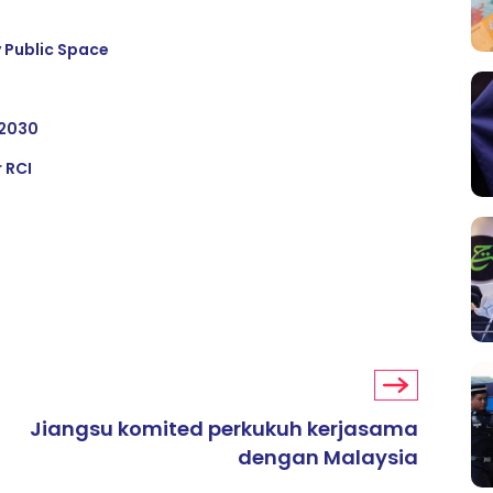
 Public Space
 2030
 RCI
Jiangsu komited perkukuh kerjasama
dengan Malaysia