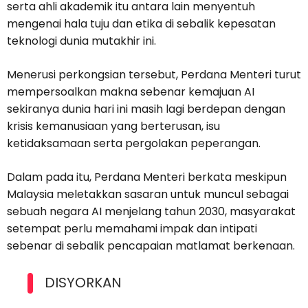
serta ahli akademik itu antara lain menyentuh
mengenai hala tuju dan etika di sebalik kepesatan
teknologi dunia mutakhir ini.
Menerusi perkongsian tersebut, Perdana Menteri turut
mempersoalkan makna sebenar kemajuan AI
sekiranya dunia hari ini masih lagi berdepan dengan
krisis kemanusiaan yang berterusan, isu
ketidaksamaan serta pergolakan peperangan.
Dalam pada itu, Perdana Menteri berkata meskipun
Malaysia meletakkan sasaran untuk muncul sebagai
sebuah negara AI menjelang tahun 2030, masyarakat
setempat perlu memahami impak dan intipati
sebenar di sebalik pencapaian matlamat berkenaan.
DISYORKAN