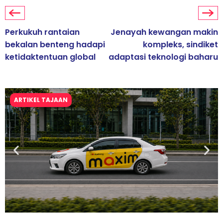
Perkukuh rantaian
Jenayah kewangan makin
bekalan benteng hadapi
kompleks, sindiket
ketidaktentuan global
adaptasi teknologi baharu
ARTIKEL TAJAAN