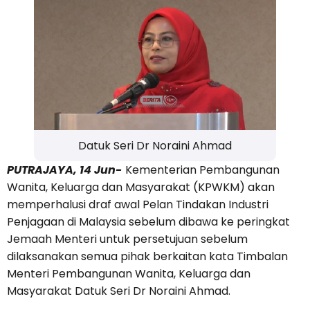
Datuk Seri Dr Noraini Ahmad
PUTRAJAYA, 14 Jun-
Kementerian Pembangunan
Wanita, Keluarga dan Masyarakat (KPWKM) akan
memperhalusi draf awal Pelan Tindakan Industri
Penjagaan di Malaysia sebelum dibawa ke peringkat
Jemaah Menteri untuk persetujuan sebelum
dilaksanakan semua pihak berkaitan kata Timbalan
Menteri Pembangunan Wanita, Keluarga dan
Masyarakat Datuk Seri Dr Noraini Ahmad.