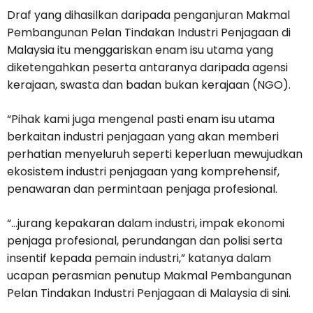
Draf yang dihasilkan daripada penganjuran Makmal
Pembangunan Pelan Tindakan Industri Penjagaan di
Malaysia itu menggariskan enam isu utama yang
diketengahkan peserta antaranya daripada agensi
kerajaan, swasta dan badan bukan kerajaan (NGO).
“Pihak kami juga mengenal pasti enam isu utama
berkaitan industri penjagaan yang akan memberi
perhatian menyeluruh seperti keperluan mewujudkan
ekosistem industri penjagaan yang komprehensif,
penawaran dan permintaan penjaga profesional.
“…jurang kepakaran dalam industri, impak ekonomi
penjaga profesional, perundangan dan polisi serta
insentif kepada pemain industri,” katanya dalam
ucapan perasmian penutup Makmal Pembangunan
Pelan Tindakan Industri Penjagaan di Malaysia di sini.