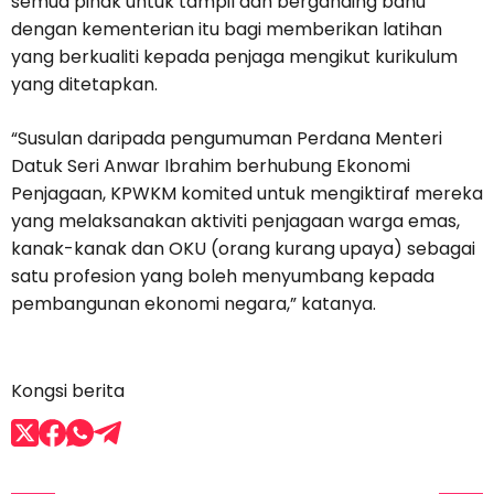
semua pihak untuk tampil dan berganding bahu
dengan kementerian itu bagi memberikan latihan
yang berkualiti kepada penjaga mengikut kurikulum
yang ditetapkan.
“Susulan daripada pengumuman Perdana Menteri
Datuk Seri Anwar Ibrahim berhubung Ekonomi
Penjagaan, KPWKM komited untuk mengiktiraf mereka
yang melaksanakan aktiviti penjagaan warga emas,
kanak-kanak dan OKU (orang kurang upaya) sebagai
satu profesion yang boleh menyumbang kepada
pembangunan ekonomi negara,” katanya.
Kongsi berita