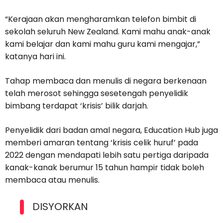
“Kerajaan akan mengharamkan telefon bimbit di
sekolah seluruh New Zealand. Kami mahu anak-anak
kami belajar dan kami mahu guru kami mengajar,”
katanya hari ini.
Tahap membaca dan menulis di negara berkenaan
telah merosot sehingga sesetengah penyelidik
bimbang terdapat ‘krisis’ bilik darjah.
Penyelidik dari badan amal negara, Education Hub juga
memberi amaran tentang ‘krisis celik huruf’ pada
2022 dengan mendapati lebih satu pertiga daripada
kanak-kanak berumur 15 tahun hampir tidak boleh
membaca atau menulis.
DISYORKAN