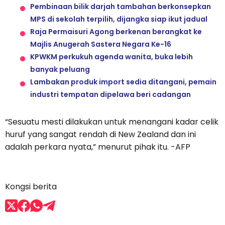
Pembinaan bilik darjah tambahan berkonsepkan
MPS di sekolah terpilih, dijangka siap ikut jadual
Raja Permaisuri Agong berkenan berangkat ke
Majlis Anugerah Sastera Negara Ke-16
KPWKM perkukuh agenda wanita, buka lebih
banyak peluang
Lambakan produk import sedia ditangani, pemain
industri tempatan dipelawa beri cadangan
“Sesuatu mesti dilakukan untuk menangani kadar celik
huruf yang sangat rendah di New Zealand dan ini
adalah perkara nyata,” menurut pihak itu. -AFP
Kongsi berita