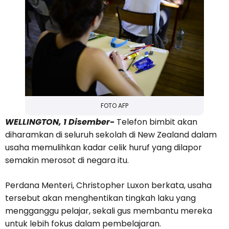
FOTO AFP
WELLINGTON, 1 Disember-
Telefon bimbit akan
diharamkan di seluruh sekolah di New Zealand dalam
usaha memulihkan kadar celik huruf yang dilapor
semakin merosot di negara itu.
Perdana Menteri, Christopher Luxon berkata, usaha
tersebut akan menghentikan tingkah laku yang
mengganggu pelajar, sekali gus membantu mereka
untuk lebih fokus dalam pembelajaran.