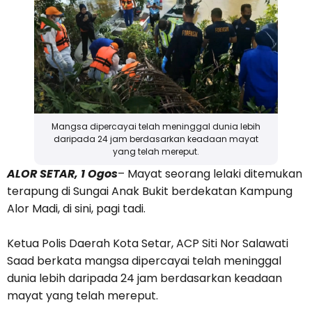
Mangsa dipercayai telah meninggal dunia lebih
daripada 24 jam berdasarkan keadaan mayat
yang telah mereput.
ALOR SETAR, 1 Ogos
– Mayat seorang lelaki ditemukan
terapung di Sungai Anak Bukit berdekatan Kampung
Alor Madi, di sini, pagi tadi.
Ketua Polis Daerah Kota Setar, ACP Siti Nor Salawati
Saad berkata mangsa dipercayai telah meninggal
dunia lebih daripada 24 jam berdasarkan keadaan
mayat yang telah mereput.