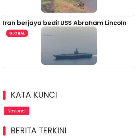
Iran berjaya bedil USS Abraham Lincoln
GLOBAL
KATA KUNCI
Nasional
BERITA TERKINI