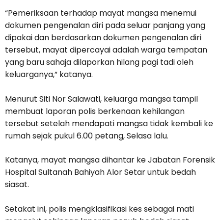
“Pemeriksaan terhadap mayat mangsa menemui
dokumen pengenalan diri pada seluar panjang yang
dipakai dan berdasarkan dokumen pengenalan diri
tersebut, mayat dipercayai adalah warga tempatan
yang baru sahaja dilaporkan hilang pagi tadi oleh
keluarganya,” katanya.
Menurut Siti Nor Salawati, keluarga mangsa tampil
membuat laporan polis berkenaan kehilangan
tersebut setelah mendapati mangsa tidak kembali ke
rumah sejak pukul 6.00 petang, Selasa lalu.
Katanya, mayat mangsa dihantar ke Jabatan Forensik
Hospital Sultanah Bahiyah Alor Setar untuk bedah
siasat.
Setakat ini, polis mengklasifikasi kes sebagai mati