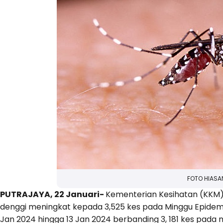
FOTO HIASA
PUTRAJAYA, 22 Januari-
Kementerian Kesihatan (KKM)
denggi meningkat kepada 3,525 kes pada Minggu Epidemi
Jan 2024 hingga 13 Jan 2024 berbanding 3, 181 kes pada