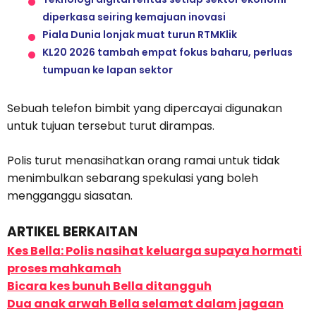
diperkasa seiring kemajuan inovasi
Piala Dunia lonjak muat turun RTMKlik
KL20 2026 tambah empat fokus baharu, perluas
tumpuan ke lapan sektor
Sebuah telefon bimbit yang dipercayai digunakan
untuk tujuan tersebut turut dirampas.
Polis turut menasihatkan orang ramai untuk tidak
menimbulkan sebarang spekulasi yang boleh
mengganggu siasatan.
ARTIKEL BERKAITAN
Kes Bella: Polis nasihat keluarga supaya hormati
proses mahkamah
Bicara kes bunuh Bella ditangguh
Dua anak arwah Bella selamat dalam jagaan