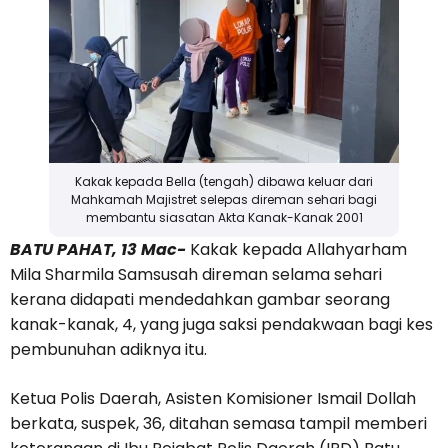
Kakak kepada Bella (tengah) dibawa keluar dari
Mahkamah Majistret selepas direman sehari bagi
membantu siasatan Akta Kanak-Kanak 2001
BATU PAHAT, 13 Mac-
Kakak kepada Allahyarham
Mila Sharmila Samsusah direman selama sehari
kerana didapati mendedahkan gambar seorang
kanak-kanak, 4, yang juga saksi pendakwaan bagi kes
pembunuhan adiknya itu.
Ketua Polis Daerah, Asisten Komisioner Ismail Dollah
berkata, suspek, 36, ditahan semasa tampil memberi