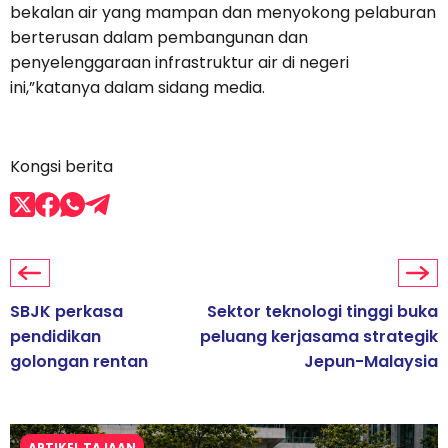
bekalan air yang mampan dan menyokong pelaburan
berterusan dalam pembangunan dan
penyelenggaraan infrastruktur air di negeri
ini,”katanya dalam sidang media.
Kongsi berita
SBJK perkasa
Sektor teknologi tinggi buka
pendidikan
peluang kerjasama strategik
golongan rentan
Jepun-Malaysia
ARTIKEL TAJAAN