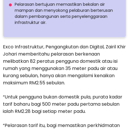
Pelarasan bertujuan memastikan bekalan air
mampan dan menyokong pelaburan berterusan
dalam pembangunan serta penyelenggaraan
infrastruktur air.
Exco Infrastruktur, Pengangkutan dan Digital, Zairil Khir
Johari memberitahu pelarasan berkenaan
melibatkan 82 peratus pengguna domestik atau isi
rumah yang menggunakan 35 meter padu air atau
kurang sebulan, hanya akan mengalami kenaikan
maksimum RM2.55 sebulan.
“Untuk pengguna bukan domestik pula, purata kadar
tarif baharu bagi 500 meter padu pertama sebulan
ialah RM2.28 bagi setiap meter padu.
“Pelarasan tarif itu, bagi memastikan perkhidmatan