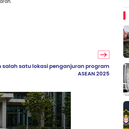
arah.
 salah satu lokasi penganjuran program
ASEAN 2025
ARTIKEL TAJAAN