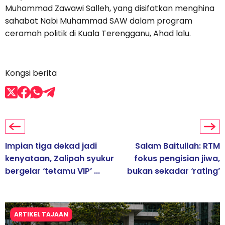
Muhammad Zawawi Salleh, yang disifatkan menghina
sahabat Nabi Muhammad SAW dalam program
ceramah politik di Kuala Terengganu, Ahad lalu.
Kongsi berita
Impian tiga dekad jadi
Salam Baitullah: RTM
kenyataan, Zalipah syukur
fokus pengisian jiwa,
bergelar ‘tetamu VIP’ ...
bukan sekadar ‘rating’
ARTIKEL TAJAAN