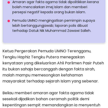
Amaran agar fakta agama tidak dipolitikkan kerana
boleh mencalarkan imej Islam dan memberi
persepsi negatif kepada orang bukan Islam.
Pemuda UMNO mengingatkan pemimpin supaya
lebih bertanggungjawab; laporan polis dibuat
terhadap Datuk Nik Muhammad Zawawi Salleh.
Ketua Pergerakan Pemuda UMNO Terengganu,
Tengku Haphiz Tengku Putera menegaskan
kenyataan yang dikeluarkan Ahli Parlimen Pasir Puteh
itu bukan sahaja bercanggah dengan fakta sirah,
malah mampu memesongkan kefahaman
masyarakat terhadap sejarah Islam yang sebenar.
Beliau memberi amaran agar fakta agama tidak
sesekali dijadikan bahan ceramah politik demi
kepentingan sempit memandangkan ia menyentuh